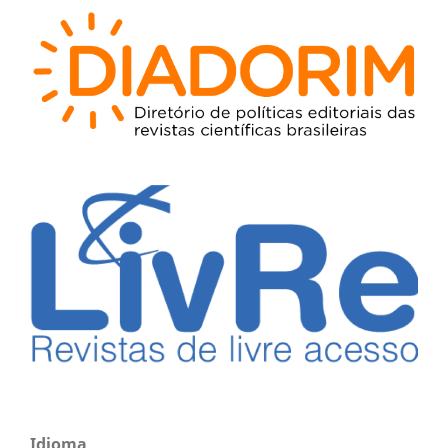
Idioma