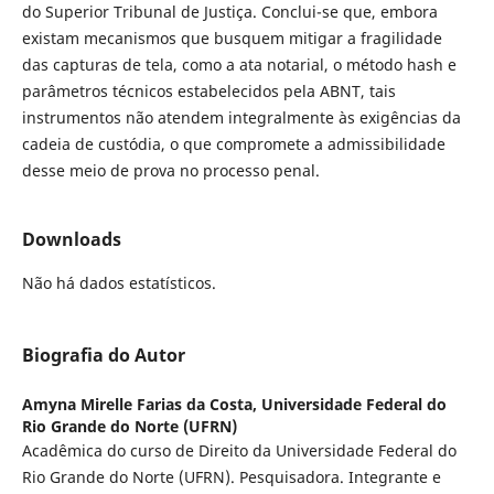
do Superior Tribunal de Justiça. Conclui-se que, embora
existam mecanismos que busquem mitigar a fragilidade
das capturas de tela, como a ata notarial, o método hash e
parâmetros técnicos estabelecidos pela ABNT, tais
instrumentos não atendem integralmente às exigências da
cadeia de custódia, o que compromete a admissibilidade
desse meio de prova no processo penal.
Downloads
Não há dados estatísticos.
Biografia do Autor
Amyna Mirelle Farias da Costa,
Universidade Federal do
Rio Grande do Norte (UFRN)
Acadêmica do curso de Direito da Universidade Federal do
Rio Grande do Norte (UFRN). Pesquisadora. Integrante e