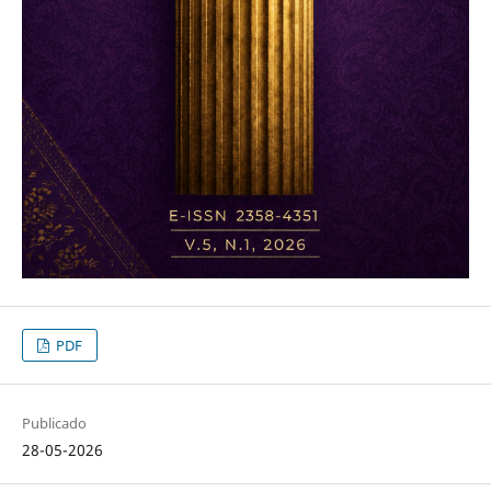
PDF
Publicado
28-05-2026