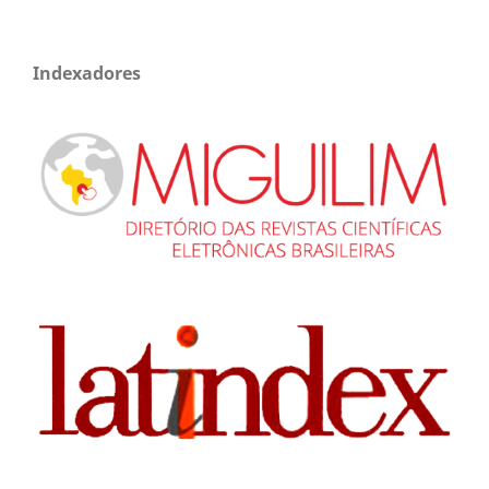
Indexadores