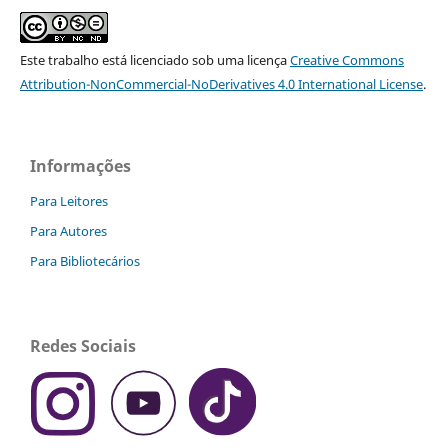
Este trabalho está licenciado sob uma licença
Creative Commons
Attribution-NonCommercial-NoDerivatives 4.0 International License
.
Informações
Para Leitores
Para Autores
Para Bibliotecários
Redes Sociais