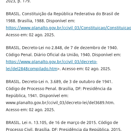
2023, p. 179.
BRASIL. Constituição da República Federativa do Brasil de
1988. Brasília, 1988. Disponível em:
https://www.planalto.gov.br/ccivil_03/Constituicao/Constituica
Acesso em: 02 ago. 2025.
BRASIL. Decreto-Lei no 2.848, de 7 de dezembro de 1940.
Código Penal. Diário Oficial da União, 1940. Disponível em:
https://www.planalto.gov.br/ccivil_03/decreto-
lei/del2848compilado.htm
>. Acesso em: 02 ago. 2025.
BRASIL. Decreto-Lei n. 3.689, de 3 de outubro de 1941.
Código de Processo Penal. Brasília, DF: Presidência da
República, 1941. Disponível em:
www.planalto.gov.br/ccivil_03/decreto-lei/del3689.htm.
Acesso em: 02 ago. 2025.
BRASIL. Lei n. 13.105, de 16 de março de 2015. Código de
Processo Civil. Brasília, DF: Presidência da República, 2015.