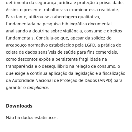
detrimento da segurança jurídica e proteção à privacidade.
Assim, o presente trabalho visa examinar essa realidade.
Para tanto, utilizou-se a abordagem qualitativa,
fundamentada na pesquisa bibliográfica documental,
analisando a doutrina sobre vigilância, consumo e direitos
fundamentais. Concluiu-se que, apesar da solidez do
arcabouço normativo estabelecido pela LGPD, a prática de
coleta de dados sensíveis de saúde para fins comerciais,
como descontos expõe a persistente fragilidade na
transparência e o desequilíbrio na relação de consumo, o
que exige a contínua aplicação da legislação e a fiscalização
da Autoridade Nacional de Proteção de Dados (ANPD) para
garantir o
compliance
.
Downloads
Não há dados estatísticos.