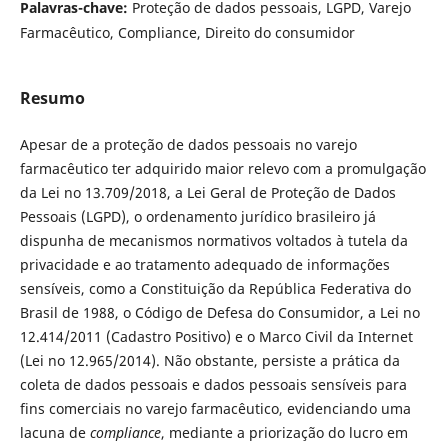
Palavras-chave:
Proteção de dados pessoais, LGPD, Varejo
Farmacêutico, Compliance, Direito do consumidor
Resumo
Apesar de a proteção de dados pessoais no varejo
farmacêutico ter adquirido maior relevo com a promulgação
da Lei no 13.709/2018, a Lei Geral de Proteção de Dados
Pessoais (LGPD), o ordenamento jurídico brasileiro já
dispunha de mecanismos normativos voltados à tutela da
privacidade e ao tratamento adequado de informações
sensíveis, como a Constituição da República Federativa do
Brasil de 1988, o Código de Defesa do Consumidor, a Lei no
12.414/2011 (Cadastro Positivo) e o Marco Civil da Internet
(Lei no 12.965/2014). Não obstante, persiste a prática da
coleta de dados pessoais e dados pessoais sensíveis para
fins comerciais no varejo farmacêutico, evidenciando uma
lacuna de
compliance
, mediante a priorização do lucro em