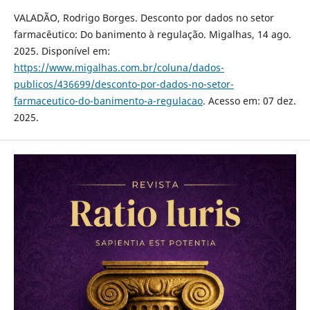
VALADÃO, Rodrigo Borges. Desconto por dados no setor
farmacêutico: Do banimento à regulação. Migalhas, 14 ago.
2025. Disponível em:
https://www.migalhas.com.br/coluna/dados-
publicos/436699/desconto-por-dados-no-setor-
farmaceutico-do-banimento-a-regulacao
. Acesso em: 07 dez.
2025.