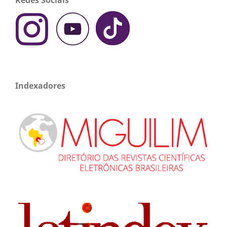
Redes Sociais
Indexadores