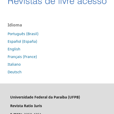
Idioma
Português (Brasil)
Español (España)
English
Français (France)
Italiano
Deutsch
Universidade Federal da Paraíba (UFPB)
Revista Ratio Iuris