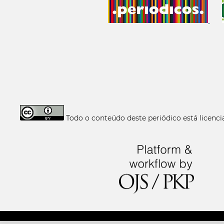
Todo o conteúdo deste periódico está licen