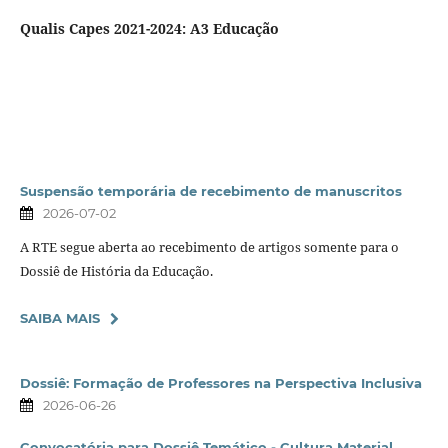
Qualis Capes 2021-2024: A3 Educação
Suspensão temporária de recebimento de manuscritos
2026-07-02
A RTE segue aberta ao recebimento de artigos somente para o
Dossiê de História da Educação.
SAIBA MAIS
Dossiê: Formação de Professores na Perspectiva Inclusiva
2026-06-26
Convocatória para Dossiê Temático - Cultura Material