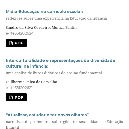
Mídia-Educação no currículo escolar:
reflexões sobre uma experiência na Educação da Infância
Sandro da Silva Cordeiro, Monica Fantin
e-rte351202624
PDF
Interculturalidade e representações da diversidade
cultural na infância:
uma análise de livros didáticos do ensino fundamental
Guilherme Paiva de Carvalho
e-rte351202621
PDF
“Atualizar, estudar e ter novos olhares”
narrativas de professoras sobre gênero e sexualidade na Educação
Infantil