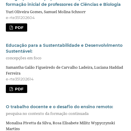
formação inicial de professores de Ciências e Biologia
Yuri Oliveira Gomes, Samuel Molina Schnorr
e-rte351202604
PDF
Educação para a Sustentabilidade e Desenvolvimento
Sustentável:
concepções em foco
Samantha Galão Figueiredo de Carvalho Ladeira, Luciana Haddad
Ferreira
e-rte351202614
PDF
O trabalho docente e o desafio do ensino remoto:
pesquisa no contexto da formação continuada
Monalisa Pivetta da Silva, Rosa Elisabete Militz Wypyczynski
Martins