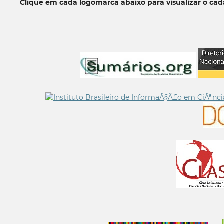
Clique em cada logomarca abaixo para visualizar o ca