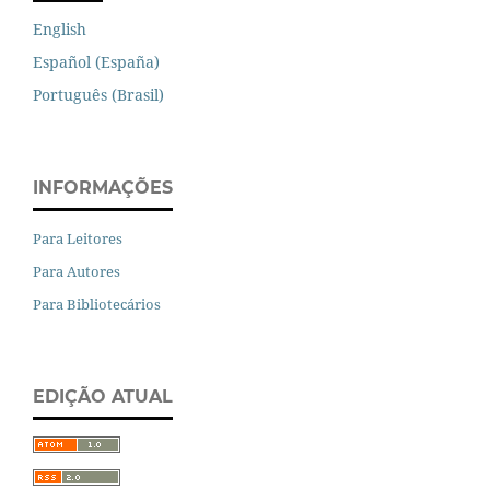
English
Español (España)
Português (Brasil)
INFORMAÇÕES
Para Leitores
Para Autores
Para Bibliotecários
EDIÇÃO ATUAL