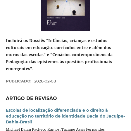
Incluirá os Dossiês "Infâncias, crianças e estudos
culturais em educação: currículos entre e além dos
muros das escolas" e "Cenários contemporâneos da
Pedagogia: das epistemes às questões profissionais
emergentes".
PUBLICADO:
2026-02-08
ARTIGO DE REVISÃO
Escolas de localização diferenciada e o direito à
educação no território de identidade Bacia do Jacuípe-
Bahia-Brasil
Michael Daian Pacheco Ramos, Taciane Assis Fernandes