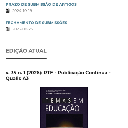
PRAZO DE SUBMISSÃO DE ARTIGOS
2024-10-18
FECHAMENTO DE SUBMISSÕES
2023-08-23
EDIÇÃO ATUAL
v. 35 n. 1 (2026): RTE - Publicação Contínua -
Qualis A3