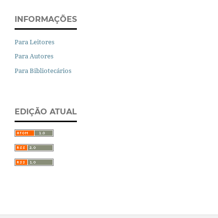
INFORMAÇÕES
Para Leitores
Para Autores
Para Bibliotecários
EDIÇÃO ATUAL