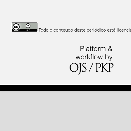
Todo o conteúdo deste periódico está licen