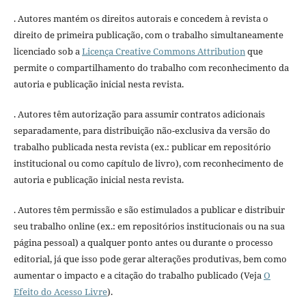
. Autores mantém os direitos autorais e concedem à revista o
direito de primeira publicação, com o trabalho simultaneamente
licenciado sob a
Licença Creative Commons Attribution
que
permite o compartilhamento do trabalho com reconhecimento da
autoria e publicação inicial nesta revista.
. Autores têm autorização para assumir contratos adicionais
separadamente, para distribuição não-exclusiva da versão do
trabalho publicada nesta revista (ex.: publicar em repositório
institucional ou como capítulo de livro), com reconhecimento de
autoria e publicação inicial nesta revista.
. Autores têm permissão e são estimulados a publicar e distribuir
seu trabalho online (ex.: em repositórios institucionais ou na sua
página pessoal) a qualquer ponto antes ou durante o processo
editorial, já que isso pode gerar alterações produtivas, bem como
aumentar o impacto e a citação do trabalho publicado (Veja
O
Efeito do Acesso Livre
).