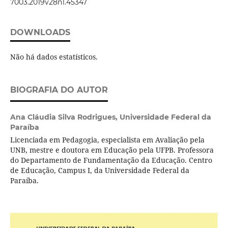
7003.2019v28n1.45347
DOWNLOADS
Não há dados estatísticos.
BIOGRAFIA DO AUTOR
Ana Cláudia Silva Rodrigues,
Universidade Federal da
Paraíba
Licenciada em Pedagogia, especialista em Avaliação pela
UNB, mestre e doutora em Educação pela UFPB. Professora
do Departamento de Fundamentação da Educação. Centro
de Educação, Campus I, da Universidade Federal da
Paraíba.