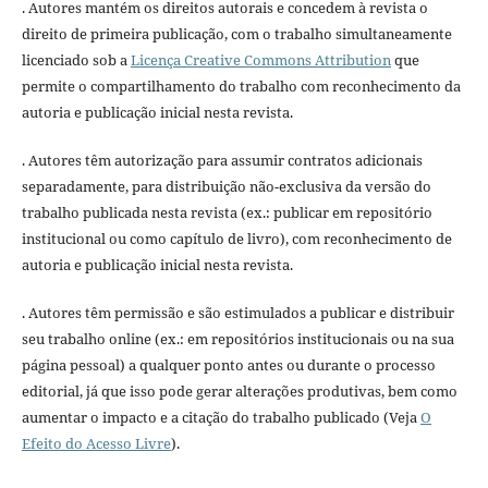
. Autores mantém os direitos autorais e concedem à revista o
direito de primeira publicação, com o trabalho simultaneamente
licenciado sob a
Licença Creative Commons Attribution
que
permite o compartilhamento do trabalho com reconhecimento da
autoria e publicação inicial nesta revista.
. Autores têm autorização para assumir contratos adicionais
separadamente, para distribuição não-exclusiva da versão do
trabalho publicada nesta revista (ex.: publicar em repositório
institucional ou como capítulo de livro), com reconhecimento de
autoria e publicação inicial nesta revista.
. Autores têm permissão e são estimulados a publicar e distribuir
seu trabalho online (ex.: em repositórios institucionais ou na sua
página pessoal) a qualquer ponto antes ou durante o processo
editorial, já que isso pode gerar alterações produtivas, bem como
aumentar o impacto e a citação do trabalho publicado (Veja
O
Efeito do Acesso Livre
).