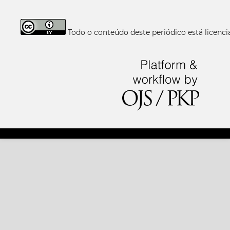
Todo o conteúdo deste periódico está licen