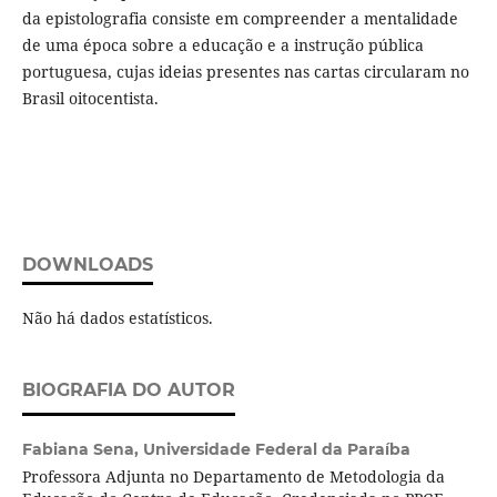
da epistolografia consiste em compreender a mentalidade
de uma época sobre a educação e a instrução pública
portuguesa, cujas ideias presentes nas cartas circularam no
Brasil oitocentista.
DOWNLOADS
Não há dados estatísticos.
BIOGRAFIA DO AUTOR
Fabiana Sena,
Universidade Federal da Paraíba
Professora Adjunta no Departamento de Metodologia da