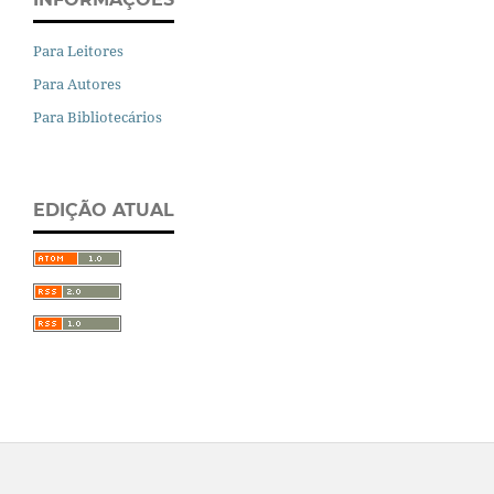
Para Leitores
Para Autores
Para Bibliotecários
EDIÇÃO ATUAL