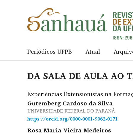
Periódicos UFPB
Atual
Arquiv
DA SALA DE AULA AO 
Experiências Extensionistas na Forma
Gutemberg Cardoso da Silva
UNIVERSIDADE FEDERAL DO PARANÁ
https://orcid.org/0000-0001-9062-0171
Rosa Maria Vieira Medeiros