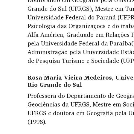
Grande do Sul (UFRGS), Mestre em Tu
Universidade Federal do Paraná (UFPR
Psicologia das Organizações e do trab
Alfa América, Graduado em Relações P
pela Universidade Federal da Paraíba
Administração pela Universidade Est
de Pesquisa Turismo e Sociedade (UFP
Rosa Maria Vieira Medeiros,
Unive
Rio Grande do Sul
Professora do Departamento de Geograf
Geociências da UFRGS, Mestre em Soci
UFRGS e doutora em Geografia pela Uni
(1998).