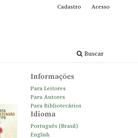
Cadastro
Acesso
Buscar
Informações
Para Leitores
Para Autores
Para Bibliotecários
Idioma
Português (Brasil)
English