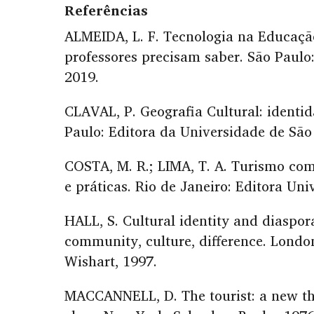
Referências
ALMEIDA, L. F. Tecnologia na Educaçã
professores precisam saber. São Paulo
2019.
CLAVAL, P. Geografia Cultural: identid
Paulo: Editora da Universidade de São
COSTA, M. R.; LIMA, T. A. Turismo com
e práticas. Rio de Janeiro: Editora Univ
HALL, S. Cultural identity and diaspora.
community, culture, difference. Lond
Wishart, 1997.
MACCANNELL, D. The tourist: a new the