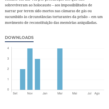
sobreviveram ao holocausto – aos impossibilitados de
narrar por terem sido mortos nas câmaras de gás ou
sucumbido às circunstâncias torturantes da prisão – em um
movimento de reconstituição das memórias aniquiladas.
DOWNLOADS