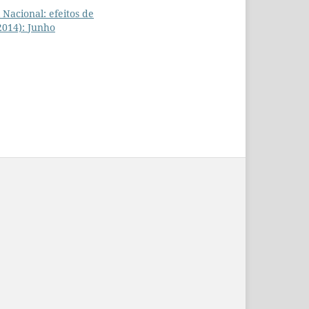
 Nacional: efeitos de
(2014): Junho