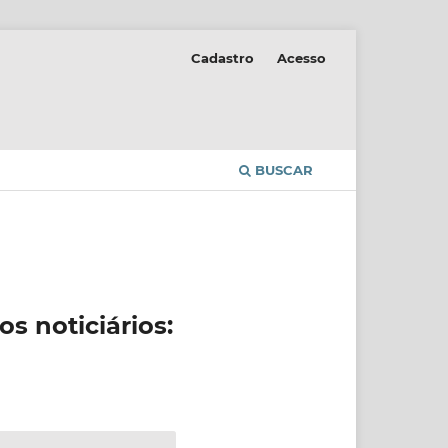
Cadastro
Acesso
BUSCAR
 noticiários: