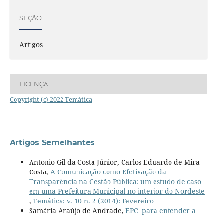
SEÇÃO
Artigos
LICENÇA
Copyright (c) 2022 Temática
Artigos Semelhantes
Antonio Gil da Costa Júnior, Carlos Eduardo de Mira
Costa,
A Comunicação como Efetivação da
Transparência na Gestão Pública: um estudo de caso
em uma Prefeitura Municipal no interior do Nordeste
,
Temática: v. 10 n. 2 (2014): Fevereiro
Samária Araújo de Andrade,
EPC: para entender a