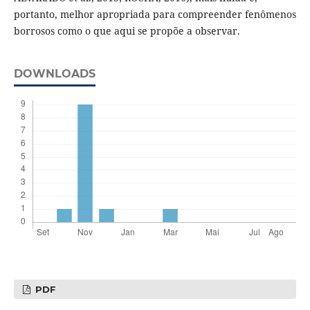
portanto, melhor apropriada para compreender fenômenos
borrosos como o que aqui se propõe a observar.
DOWNLOADS
PDF