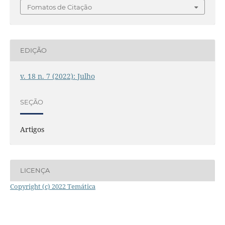
Fomatos de Citação
EDIÇÃO
v. 18 n. 7 (2022): Julho
SEÇÃO
Artigos
LICENÇA
Copyright (c) 2022 Temática