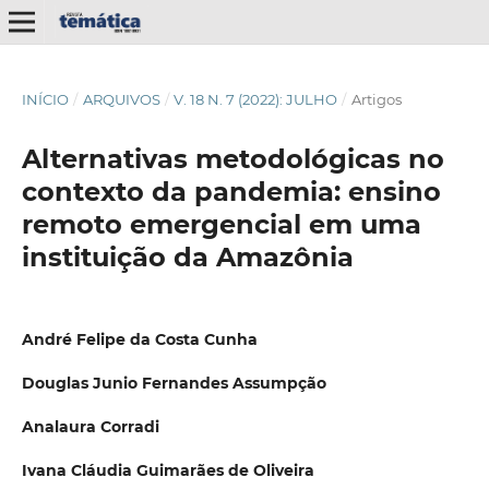
INÍCIO
/
ARQUIVOS
/
V. 18 N. 7 (2022): JULHO
/
Artigos
Alternativas metodológicas no
contexto da pandemia: ensino
remoto emergencial em uma
instituição da Amazônia
André Felipe da Costa Cunha
Douglas Junio Fernandes Assumpção
Analaura Corradi
Ivana Cláudia Guimarães de Oliveira