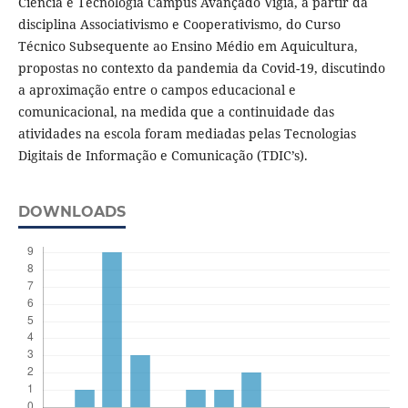
Ciência e Tecnologia Campus Avançado Vigia, a partir da
disciplina Associativismo e Cooperativismo, do Curso
Técnico Subsequente ao Ensino Médio em Aquicultura,
propostas no contexto da pandemia da Covid-19, discutindo
a aproximação entre o campos educacional e
comunicacional, na medida que a continuidade das
atividades na escola foram mediadas pelas Tecnologias
Digitais de Informação e Comunicação (TDIC’s).
DOWNLOADS