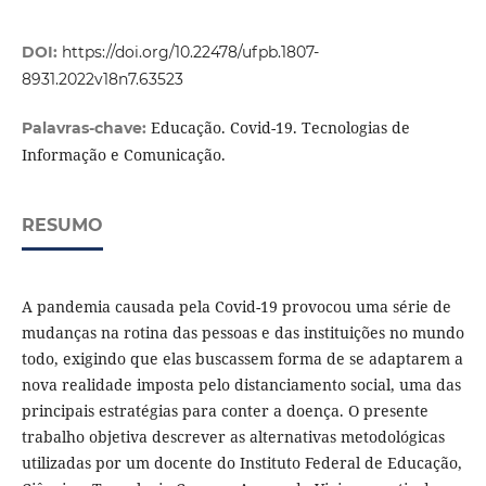
DOI:
https://doi.org/10.22478/ufpb.1807-
8931.2022v18n7.63523
Educação. Covid-19. Tecnologias de
Palavras-chave:
Informação e Comunicação.
RESUMO
A pandemia causada pela Covid-19 provocou uma série de
mudanças na rotina das pessoas e das instituições no mundo
todo, exigindo que elas buscassem forma de se adaptarem a
nova realidade imposta pelo distanciamento social, uma das
principais estratégias para conter a doença. O presente
trabalho objetiva descrever as alternativas metodológicas
utilizadas por um docente do Instituto Federal de Educação,