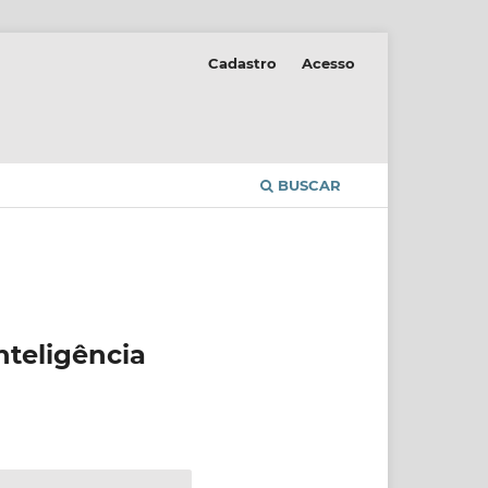
Cadastro
Acesso
BUSCAR
nteligência