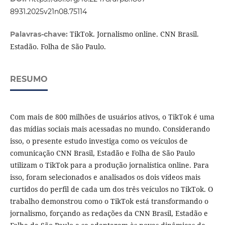
8931.2025v21n08.75114
TikTok. Jornalismo online. CNN Brasil.
Palavras-chave:
Estadão. Folha de São Paulo.
RESUMO
Com mais de 800 milhões de usuários ativos, o TikTok é uma
das mídias sociais mais acessadas no mundo. Considerando
isso, o presente estudo investiga como os veículos de
comunicação CNN Brasil, Estadão e Folha de São Paulo
utilizam o TikTok para a produção jornalística online. Para
isso, foram selecionados e analisados os dois vídeos mais
curtidos do perfil de cada um dos três veículos no TikTok. O
trabalho demonstrou como o TikTok está transformando o
jornalismo, forçando as redações da CNN Brasil, Estadão e