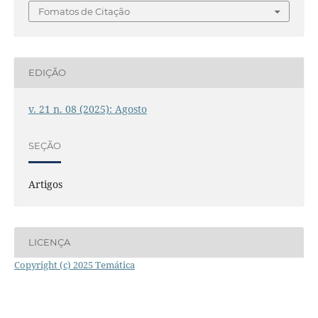
Fomatos de Citação
EDIÇÃO
v. 21 n. 08 (2025): Agosto
SEÇÃO
Artigos
LICENÇA
Copyright (c) 2025 Temática