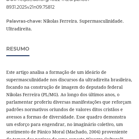
8931.2025v21n09.75812
Nikolas Ferreira. Supermasculinidade.
Palavras-chave:
Ultradireita.
RESUMO
Este artigo analisa a formação de um ideário de
supermasculinidade nos discursos da ultradireita brasileira,
focando na construção de imagem do deputado federal
Nikolas Ferreira (PL/MG). Ao longo dos últimos anos, o
parlamentar proferiu diversas manifestações que reforçam
padrões normativos oriundos de valores ditos cristãos e
avessos a formas de diversidade. Esse quadro demonstra
um esforço para engendrar, no imaginário coletivo, um
sentimento de Pânico Moral (Machado, 2004) proveniente