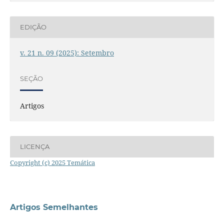
EDIÇÃO
v. 21 n. 09 (2025): Setembro
SEÇÃO
Artigos
LICENÇA
Copyright (c) 2025 Temática
Artigos Semelhantes