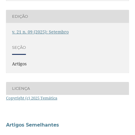
EDIÇÃO
v. 21 n. 09 (2025): Setembro
SEÇÃO
Artigos
LICENÇA
Copyright (c) 2025 Temática
Artigos Semelhantes