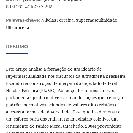
8931.2025v21n09.75812
Nikolas Ferreira. Supermasculinidade.
Palavras-chave:
Ultradireita.
RESUMO
Este artigo analisa a formação de um ideário de
supermasculinidade nos discursos da ultradireita brasileira,
focando na construção de imagem do deputado federal
Nikolas Ferreira (PL/MG). Ao longo dos últimos anos, o
parlamentar proferiu diversas manifestações que reforçam
padrões normativos oriundos de valores ditos cristãos e
avessos a formas de diversidade. Esse quadro demonstra
um esforço para engendrar, no imaginário coletivo, um
sentimento de Pânico Moral (Machado, 2004) proveniente