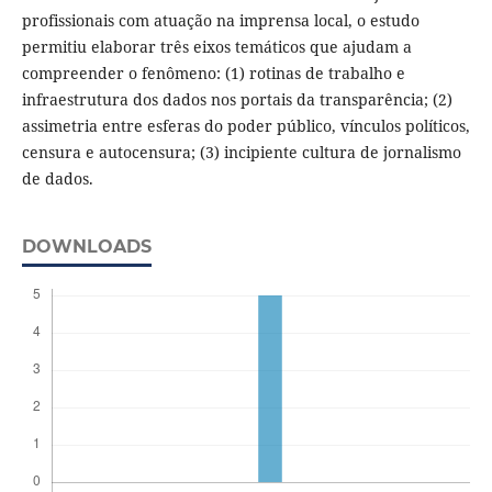
profissionais com atuação na imprensa local, o estudo
permitiu elaborar três eixos temáticos que ajudam a
compreender o fenômeno: (1) rotinas de trabalho e
infraestrutura dos dados nos portais da transparência; (2)
assimetria entre esferas do poder público, vínculos políticos,
censura e autocensura; (3) incipiente cultura de jornalismo
de dados.
DOWNLOADS