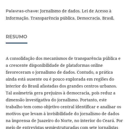
Jornalismo de dados. Lei de Acesso à
Palavras-chave:
Informação. Transparência pública. Democracia. Brasil.
RESUMO
A consolidação dos mecanismos de transparência pública e
a crescente disponibilidade de plataformas online
favoreceram o jornalismo de dados. Contudo, a prática
ainda está ausente ou é pouco explorada em regiões do
interior do Brasil afastadas dos grandes centros urbanos.
Tal assimetria gera prejuízos à democracia, pois reduz a
dimensão investigativa do jornalismo. Portanto, este
trabalho tem como objetivo central identificar e analisar os
motivos que levam à invisibilidade do jornalismo de dados
na imprensa de Juazeiro do Norte, no interior do Ceará. Por
meio de entrevistas semiestruturadas com sete jornalistas