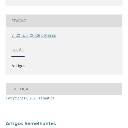
EDIÇÃO
v. 22 n. 3 (2026): Março
SEÇÃO
Artigos
LICENÇA
Copyright (c) 2026 Temática
Artigos Semelhantes