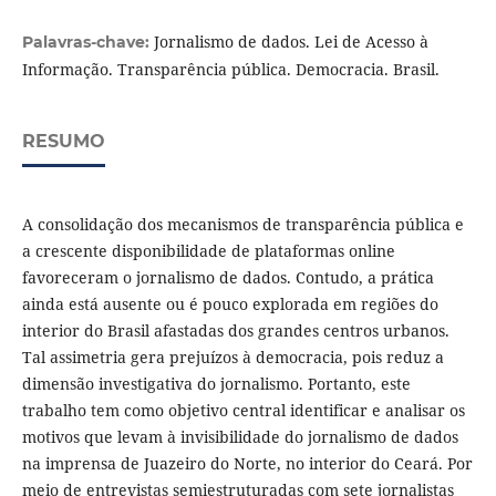
Jornalismo de dados. Lei de Acesso à
Palavras-chave:
Informação. Transparência pública. Democracia. Brasil.
RESUMO
A consolidação dos mecanismos de transparência pública e
a crescente disponibilidade de plataformas online
favoreceram o jornalismo de dados. Contudo, a prática
ainda está ausente ou é pouco explorada em regiões do
interior do Brasil afastadas dos grandes centros urbanos.
Tal assimetria gera prejuízos à democracia, pois reduz a
dimensão investigativa do jornalismo. Portanto, este
trabalho tem como objetivo central identificar e analisar os
motivos que levam à invisibilidade do jornalismo de dados
na imprensa de Juazeiro do Norte, no interior do Ceará. Por
meio de entrevistas semiestruturadas com sete jornalistas