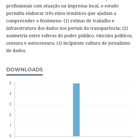
profissionais com atuação na imprensa local, o estudo
permitiu elaborar três eixos temáticos que ajudam a
compreender o fenômeno: (1) rotinas de trabalho e
infraestrutura dos dados nos portais da transparência; (2)
assimetria entre esferas do poder público, vínculos políticos,
censura e autocensura; (3) incipiente cultura de jornalismo
de dados.
DOWNLOADS