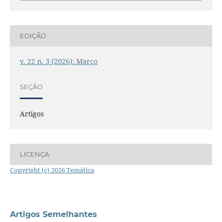
EDIÇÃO
v. 22 n. 3 (2026): Março
SEÇÃO
Artigos
LICENÇA
Copyright (c) 2026 Temática
Artigos Semelhantes