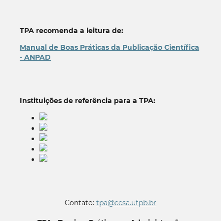
TPA recomenda a leitura de:
Manual de Boas Práticas da Publicação Científica
- ANPAD
Instituições de referência para a TPA:
Contato:
tpa@ccsa.ufpb.br