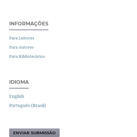
INFORMAÇÕES
Para Leitores
Para Autores
Para Bibliotecários
IDIOMA
English
Português (Brasil)
ENVIAR SUBMISSÃO