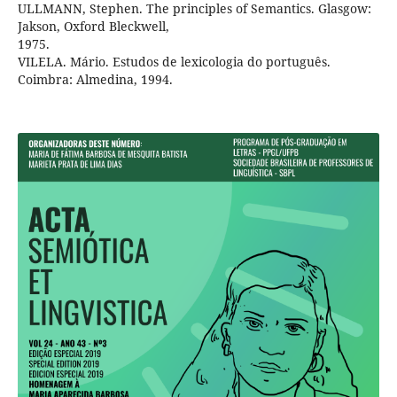
ULLMANN, Stephen. The principles of Semantics. Glasgow:
Jakson, Oxford Bleckwell,
1975.
VILELA. Mário. Estudos de lexicologia do português.
Coimbra: Almedina, 1994.