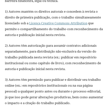
barreira financeira, legal ou técnica.
1) Autores mantém os direitos autorais e concedem à revista o
direito de primeira publicação, com o trabalho simultaneamente
licenciado sob a
Licença Creative Commons Attribution
que
permite o compartilhamento do trabalho com reconhecimento da
autoria e publicação inicial nesta revista.
2) Autores têm autorização para assumir contratos adicionais
separadamente, para distribuição não-exclusiva da versão do
trabalho publicada nesta revista (ex.: publicar em repositório
institucional ou como capítulo de livro), com reconhecimento de
autoria e publicação inicial nesta revista.
3) Autores têm permissão para publicar e distribuir seu trabalho
online (ex.: em repositórios institucionais ou na sua página
pessoal) a qualquer ponto antes ou durante o processo editorial,
já que isso pode gerar alterações produtivas, bem como aumentar
o impacto e a citação do trabalho publicado.