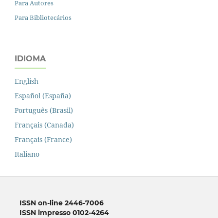
Para Autores
Para Bibliotecários
IDIOMA
English
Español (España)
Português (Brasil)
Français (Canada)
Français (France)
Italiano
ISSN on-line 2446-7006
ISSN impresso 0102-4264