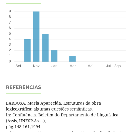
REFERÊNCIAS
BARBOSA, Maria Aparecida. Estruturas da obra
lexicográfica: algumas questões semânticas.
In: Confluência. Boletim do Departamento de Linguística.
(Assis, UNESP-Assis),
pág.148-161,1994.