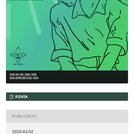
PDF/A
PUBLICADO
2020-03-02