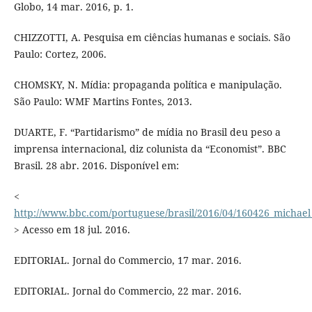
Globo, 14 mar. 2016, p. 1.
CHIZZOTTI, A. Pesquisa em ciências humanas e sociais. São
Paulo: Cortez, 2006.
CHOMSKY, N. Mídia: propaganda política e manipulação.
São Paulo: WMF Martins Fontes, 2013.
DUARTE, F. “Partidarismo” de mídia no Brasil deu peso a
imprensa internacional, diz colunista da “Economist”. BBC
Brasil. 28 abr. 2016. Disponível em:
<
http://www.bbc.com/portuguese/brasil/2016/04/160426_michael
> Acesso em 18 jul. 2016.
EDITORIAL. Jornal do Commercio, 17 mar. 2016.
EDITORIAL. Jornal do Commercio, 22 mar. 2016.