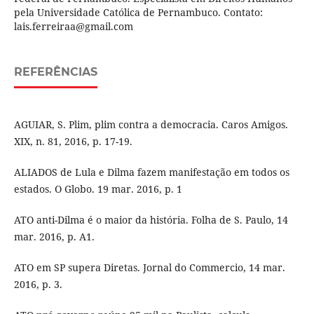
pela Universidade Católica de Pernambuco. Contato:
lais.ferreiraa@gmail.com
REFERÊNCIAS
AGUIAR, S. Plim, plim contra a democracia. Caros Amigos.
XIX, n. 81, 2016, p. 17-19.
ALIADOS de Lula e Dilma fazem manifestação em todos os
estados. O Globo. 19 mar. 2016, p. 1
ATO anti-Dilma é o maior da história. Folha de S. Paulo, 14
mar. 2016, p. A1.
ATO em SP supera Diretas. Jornal do Commercio, 14 mar.
2016, p. 3.