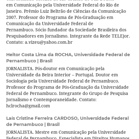
em Comunicação pela Universidade Federal do Rio de
Janeiro. Prêmio Luiz Beltrão de Ciências da Comunicação
2007. Professor do Programa de Pós-Graduação em
Comunicação da Universidade Federal de
Pernambuco. Sócio fundador da Sociedade Brasileira dos
Pesquisadores em Jornalismo. Integrante da Rede TELEjor.
Contato: a.vizeu@yahoo.com.br
Heitor Costa Lima da ROCHA,
Universidade Federal de
Pernambuco | Brasil
JORNALISTA. Pós-doutor em Comunicação pela
Universidade da Beira Interior – Portugal. Doutor em
Sociologia pela Universidade Federal de Pernambuco.
Professor do Programa de Pós-Graduação da Universidade
Federal de Pernambuco. Integrante do Grupo de Pesquisa
Jornalismo e Contemporaneidade. Contato:
hclrocha@gmail.com
Laís Cristine Ferreira CARDOSO,
Universidade Federal
de Pernambuco | Brasil
JORNALISTA. Mestre em Comunicação pela Universidade
Federal de Pernambuco. Especialista em Direitos Humanos