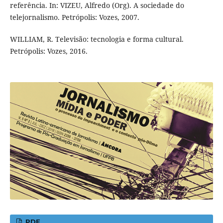
referência. In: VIZEU, Alfredo (Org). A sociedade do
telejornalismo. Petrópolis: Vozes, 2007.
WILLIAM, R. Televisão: tecnologia e forma cultural.
Petrópolis: Vozes, 2016.
PDF