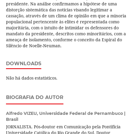
presidente. Na análise confirmamos a hipótese de uma
distorção sistemática das notícias visando legitimar a
cassação, através de um clima de opinião em que a minoria
populacional pertencente às elites é representada como
majoritária, com o intuito de intimidar os defensores do
mandato da presidente, descritos como minoritários, com a
ameaça de isolamento, conforme o conceito da Espiral do
Silêncio de Noelle-Neuman.
DOWNLOADS
Não há dados estatísticos.
BIOGRAFIA DO AUTOR
Alfredo VIZEU,
Universidade Federal de Pernambuco |
Brasil
JORNALISTA. Pós-doutor em Comunicação pela Pontifícia
Universidade Católica do Rio Grande do Sul. Doutor