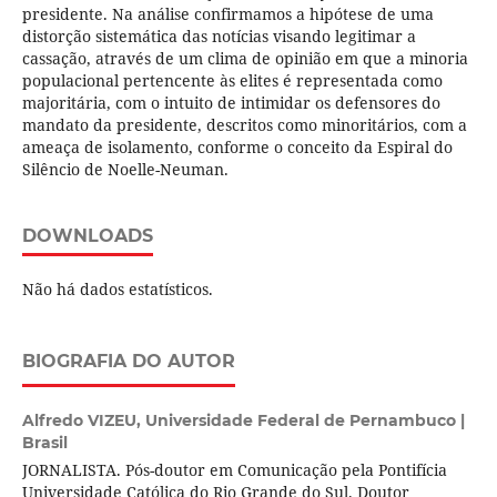
presidente. Na análise confirmamos a hipótese de uma
distorção sistemática das notícias visando legitimar a
cassação, através de um clima de opinião em que a minoria
populacional pertencente às elites é representada como
majoritária, com o intuito de intimidar os defensores do
mandato da presidente, descritos como minoritários, com a
ameaça de isolamento, conforme o conceito da Espiral do
Silêncio de Noelle-Neuman.
DOWNLOADS
Não há dados estatísticos.
BIOGRAFIA DO AUTOR
Alfredo VIZEU,
Universidade Federal de Pernambuco |
Brasil
JORNALISTA. Pós-doutor em Comunicação pela Pontifícia
Universidade Católica do Rio Grande do Sul. Doutor