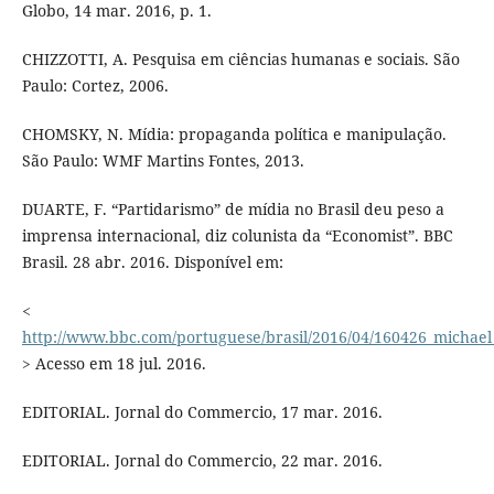
Globo, 14 mar. 2016, p. 1.
CHIZZOTTI, A. Pesquisa em ciências humanas e sociais. São
Paulo: Cortez, 2006.
CHOMSKY, N. Mídia: propaganda política e manipulação.
São Paulo: WMF Martins Fontes, 2013.
DUARTE, F. “Partidarismo” de mídia no Brasil deu peso a
imprensa internacional, diz colunista da “Economist”. BBC
Brasil. 28 abr. 2016. Disponível em:
<
http://www.bbc.com/portuguese/brasil/2016/04/160426_michael
> Acesso em 18 jul. 2016.
EDITORIAL. Jornal do Commercio, 17 mar. 2016.
EDITORIAL. Jornal do Commercio, 22 mar. 2016.