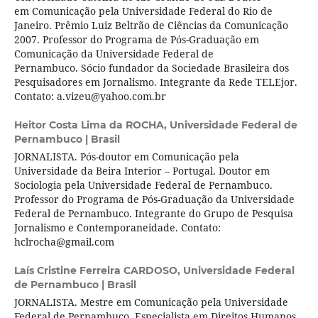
em Comunicação pela Universidade Federal do Rio de
Janeiro. Prêmio Luiz Beltrão de Ciências da Comunicação
2007. Professor do Programa de Pós-Graduação em
Comunicação da Universidade Federal de
Pernambuco. Sócio fundador da Sociedade Brasileira dos
Pesquisadores em Jornalismo. Integrante da Rede TELEjor.
Contato: a.vizeu@yahoo.com.br
Heitor Costa Lima da ROCHA,
Universidade Federal de
Pernambuco | Brasil
JORNALISTA. Pós-doutor em Comunicação pela
Universidade da Beira Interior – Portugal. Doutor em
Sociologia pela Universidade Federal de Pernambuco.
Professor do Programa de Pós-Graduação da Universidade
Federal de Pernambuco. Integrante do Grupo de Pesquisa
Jornalismo e Contemporaneidade. Contato:
hclrocha@gmail.com
Laís Cristine Ferreira CARDOSO,
Universidade Federal
de Pernambuco | Brasil
JORNALISTA. Mestre em Comunicação pela Universidade
Federal de Pernambuco. Especialista em Direitos Humanos