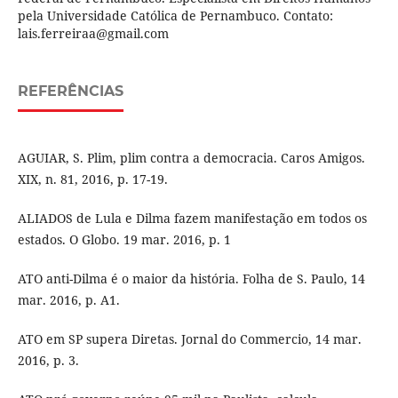
pela Universidade Católica de Pernambuco. Contato:
lais.ferreiraa@gmail.com
REFERÊNCIAS
AGUIAR, S. Plim, plim contra a democracia. Caros Amigos.
XIX, n. 81, 2016, p. 17-19.
ALIADOS de Lula e Dilma fazem manifestação em todos os
estados. O Globo. 19 mar. 2016, p. 1
ATO anti-Dilma é o maior da história. Folha de S. Paulo, 14
mar. 2016, p. A1.
ATO em SP supera Diretas. Jornal do Commercio, 14 mar.
2016, p. 3.