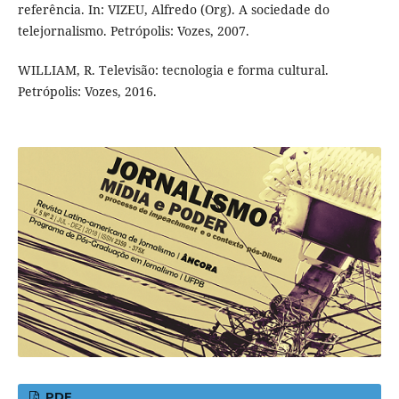
referência. In: VIZEU, Alfredo (Org). A sociedade do
telejornalismo. Petrópolis: Vozes, 2007.
WILLIAM, R. Televisão: tecnologia e forma cultural.
Petrópolis: Vozes, 2016.
PDF