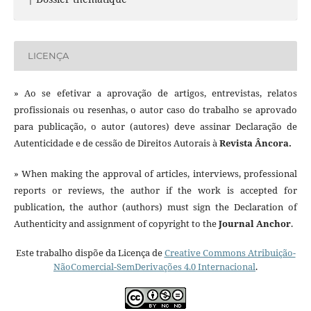
LICENÇA
» Ao se efetivar a aprovação de artigos, entrevistas, relatos
profissionais ou resenhas, o autor caso do trabalho se aprovado
para publicação, o autor (autores) deve assinar Declaração de
Autenticidade e de cessão de Direitos Autorais à
Revista Âncora.
» When making the approval of articles, interviews, professional
reports or reviews, the author if the work is accepted for
publication, the author (authors) must sign the Declaration of
Authenticity and assignment of copyright to the
Journal Anchor
.
Este trabalho dispõe da Licença de
Creative Commons Atribuição-
NãoComercial-SemDerivações 4.0 Internacional
.