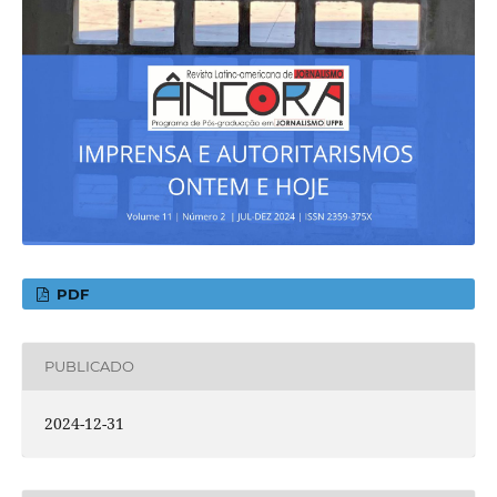
PDF
PUBLICADO
2024-12-31