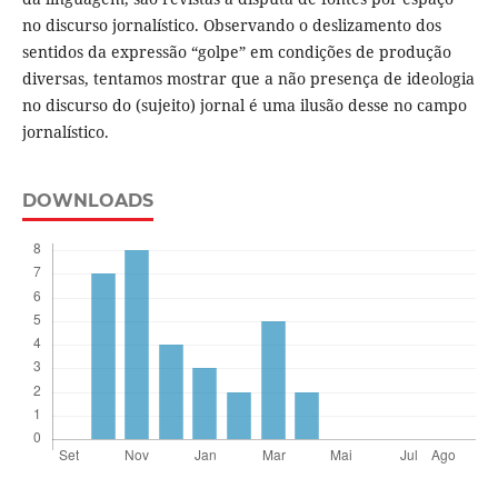
no discurso jornalístico. Observando o deslizamento dos
sentidos da expressão “golpe” em condições de produção
diversas, tentamos mostrar que a não presença de ideologia
no discurso do (sujeito) jornal é uma ilusão desse no campo
jornalístico.
DOWNLOADS