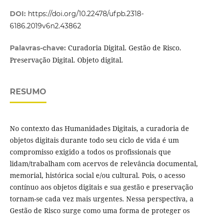
DOI:
https://doi.org/10.22478/ufpb.2318-
6186.2019v6n2.43862
Curadoria Digital. Gestão de Risco.
Palavras-chave:
Preservação Digital. Objeto digital.
RESUMO
No contexto das Humanidades Digitais, a curadoria de
objetos digitais durante todo seu ciclo de vida é um
compromisso exigido a todos os profissionais que
lidam/trabalham com acervos de relevância documental,
memorial, histórica social e/ou cultural. Pois, o acesso
contínuo aos objetos digitais e sua gestão e preservação
tornam-se cada vez mais urgentes. Nessa perspectiva, a
Gestão de Risco surge como uma forma de proteger os