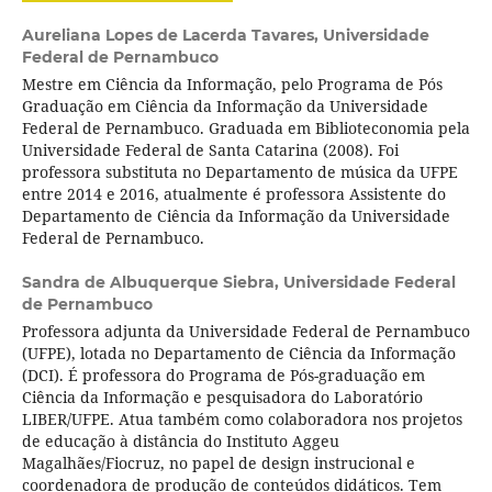
Aureliana Lopes de Lacerda Tavares,
Universidade
Federal de Pernambuco
Mestre em Ciência da Informação, pelo Programa de Pós
Graduação em Ciência da Informação da Universidade
Federal de Pernambuco. Graduada em Biblioteconomia pela
Universidade Federal de Santa Catarina (2008). Foi
professora substituta no Departamento de música da UFPE
entre 2014 e 2016, atualmente é professora Assistente do
Departamento de Ciência da Informação da Universidade
Federal de Pernambuco.
Sandra de Albuquerque Siebra,
Universidade Federal
de Pernambuco
Professora adjunta da Universidade Federal de Pernambuco
(UFPE), lotada no Departamento de Ciência da Informação
(DCI). É professora do Programa de Pós-graduação em
Ciência da Informação e pesquisadora do Laboratório
LIBER/UFPE. Atua também como colaboradora nos projetos
de educação à distância do Instituto Aggeu
Magalhães/Fiocruz, no papel de design instrucional e
coordenadora de produção de conteúdos didáticos. Tem