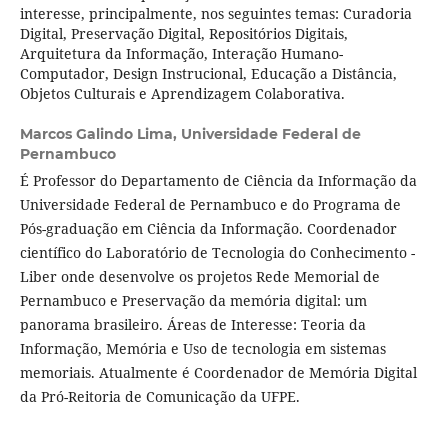
interesse, principalmente, nos seguintes temas: Curadoria
Digital, Preservação Digital, Repositórios Digitais,
Arquitetura da Informação, Interação Humano-
Computador, Design Instrucional, Educação a Distância,
Objetos Culturais e Aprendizagem Colaborativa.
Marcos Galindo Lima,
Universidade Federal de
Pernambuco
É Professor do Departamento de Ciência da Informação da
Universidade Federal de Pernambuco e do Programa de
Pós-graduação em Ciência da Informação. Coordenador
científico do Laboratório de Tecnologia do Conhecimento -
Liber onde desenvolve os projetos Rede Memorial de
Pernambuco e Preservação da memória digital: um
panorama brasileiro. Áreas de Interesse: Teoria da
Informação, Memória e Uso de tecnologia em sistemas
memoriais. Atualmente é Coordenador de Memória Digital
da Pró-Reitoria de Comunicação da UFPE.