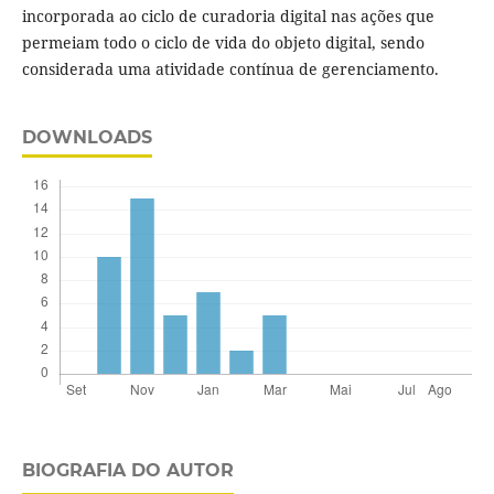
incorporada ao ciclo de curadoria digital nas ações que
permeiam todo o ciclo de vida do objeto digital, sendo
considerada uma atividade contínua de gerenciamento.
DOWNLOADS
BIOGRAFIA DO AUTOR