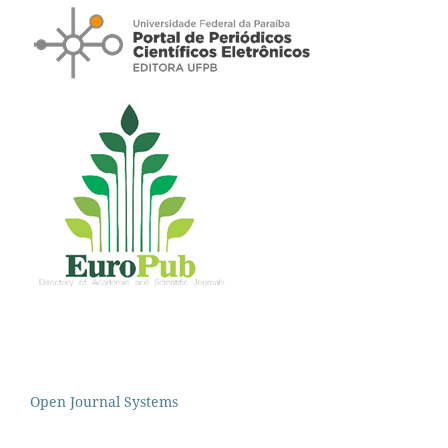
Open Journal Systems