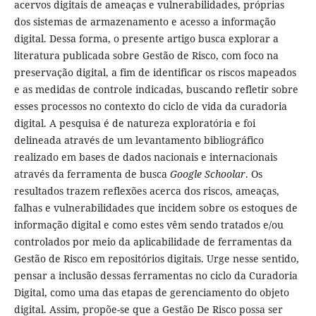
acervos digitais de ameaças e vulnerabilidades, próprias
dos sistemas de armazenamento e acesso a informação
digital. Dessa forma, o presente artigo busca explorar a
literatura publicada sobre Gestão de Risco, com foco na
preservação digital, a fim de identificar os riscos mapeados
e as medidas de controle indicadas, buscando refletir sobre
esses processos no contexto do ciclo de vida da curadoria
digital. A pesquisa é de natureza exploratória e foi
delineada através de um levantamento bibliográfico
realizado em bases de dados nacionais e internacionais
através da ferramenta de busca
Google Schoolar
. Os
resultados trazem reflexões acerca dos riscos, ameaças,
falhas e vulnerabilidades que incidem sobre os estoques de
informação digital e como estes vêm sendo tratados e/ou
controlados por meio da aplicabilidade de ferramentas da
Gestão de Risco em repositórios digitais. Urge nesse sentido,
pensar a inclusão dessas ferramentas no ciclo da Curadoria
Digital, como uma das etapas de gerenciamento do objeto
digital. Assim, propõe-se que a Gestão De Risco possa ser