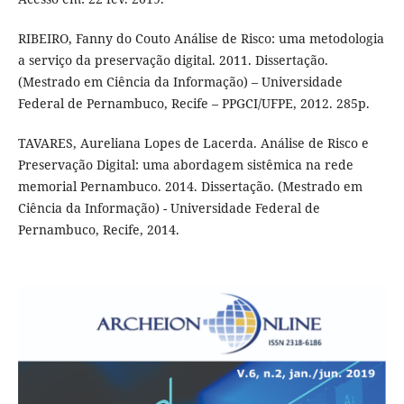
RIBEIRO, Fanny do Couto Análise de Risco: uma metodologia
a serviço da preservação digital. 2011. Dissertação.
(Mestrado em Ciência da Informação) – Universidade
Federal de Pernambuco, Recife – PPGCI/UFPE, 2012. 285p.
TAVARES, Aureliana Lopes de Lacerda. Análise de Risco e
Preservação Digital: uma abordagem sistêmica na rede
memorial Pernambuco. 2014. Dissertação. (Mestrado em
Ciência da Informação) - Universidade Federal de
Pernambuco, Recife, 2014.