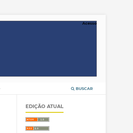
Acesso
O
BUSCAR
EDIÇÃO ATUAL