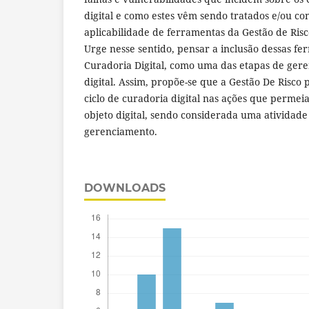
digital e como estes vêm sendo tratados e/ou co
aplicabilidade de ferramentas da Gestão de Risco
Urge nesse sentido, pensar a inclusão dessas fe
Curadoria Digital, como uma das etapas de ger
digital. Assim, propõe-se que a Gestão De Risco 
ciclo de curadoria digital nas ações que permeia
objeto digital, sendo considerada uma atividade
gerenciamento.
DOWNLOADS