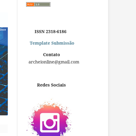
ISSN 2318-6186
Template Submissão
Contato
archeionline@gmail.com
Redes Sociais