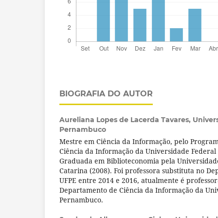
BIOGRAFIA DO AUTOR
Aureliana Lopes de Lacerda Tavares,
Univer
Pernambuco
Mestre em Ciência da Informação, pelo Progra
Ciência da Informação da Universidade Federa
Graduada em Biblioteconomia pela Universidad
Catarina (2008). Foi professora substituta no 
UFPE entre 2014 e 2016, atualmente é professor
Departamento de Ciência da Informação da Uni
Pernambuco.