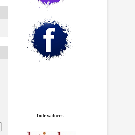
/
Indexadores