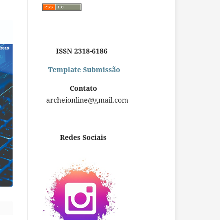
ISSN 2318-6186
Template Submissão
Contato
archeionline@gmail.com
Redes Sociais