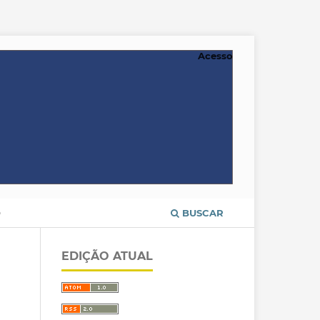
Acesso
O
BUSCAR
EDIÇÃO ATUAL