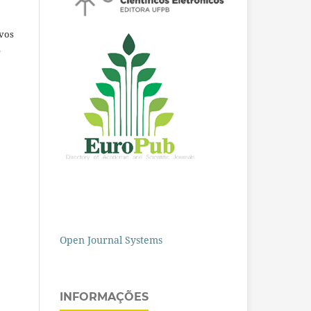
ivos
e
Open Journal Systems
INFORMAÇÕES