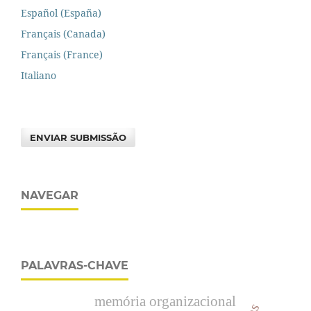
Español (España)
Français (Canada)
Français (France)
Italiano
ENVIAR SUBMISSÃO
NAVEGAR
PALAVRAS-CHAVE
memória organizacional