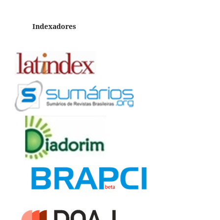
Indexadores