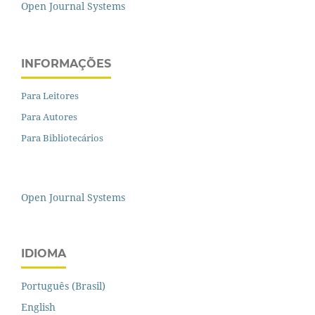
Open Journal Systems
INFORMAÇÕES
Para Leitores
Para Autores
Para Bibliotecários
Open Journal Systems
IDIOMA
Português (Brasil)
English