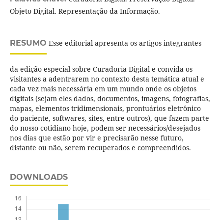
Objeto Digital. Representação da Informação.
RESUMO
Esse editorial apresenta os artigos integrantes
da edição especial sobre Curadoria Digital e convida os
visitantes a adentrarem no contexto desta temática atual e
cada vez mais necessária em um mundo onde os objetos
digitais (sejam eles dados, documentos, imagens, fotografias,
mapas, elementos tridimensionais, prontuários eletrônico
do paciente, softwares, sites, entre outros), que fazem parte
do nosso cotidiano hoje, podem ser necessários/desejados
nos dias que estão por vir e precisarão nesse futuro,
distante ou não, serem recuperados e compreendidos.
DOWNLOADS