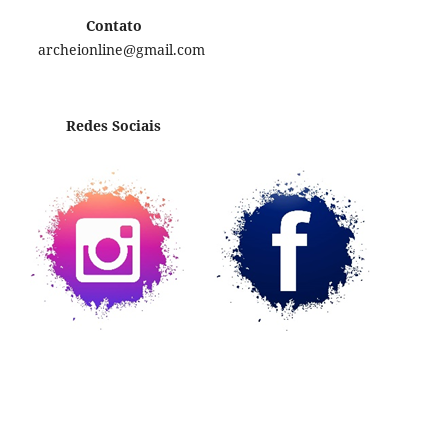
Contato
archeionline@gmail.com
Redes Sociais