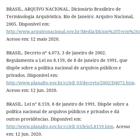
BRASIL, ARQUIVO NACIONAL. Dicionário Brasileiro de
Terminologia Arquivística. Rio de Janeiro: Arquivo Nacional,
2005. Disponível em:
http://www.arquivonacional.gov.br/Media/Dicion%20Term%20
Acesso em: 12 maio 2020.
BRASIL. Decreto nº 4.073, 3 de janeiro de 2002.
Regulamenta a Lei no 8.159, de 8 de janeiro de 1991, que
dispõe sobre a política nacional de arquivos públicos e
privados. Disponível em:
http://www.planalto.gov.br/ccivil_03/decreto/2002/D4073.htm
.
Acesso em: 12 jun. 2020.
BRASIL. Lei n° 8.159, 8 de janeiro de 1991. Dispõe sobre a
política nacional de arquivos públicos e privados e dá
outras providências. Disponível em:
http://www.planalto.gov.br/ccivil_03/leis/L8159.htm
. Acesso
em: 12 jun. 2020.