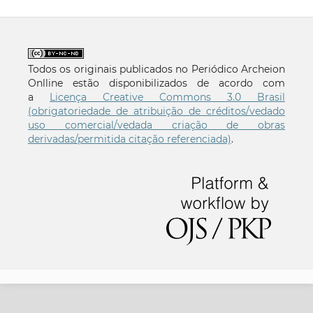
Todos os originais publicados no Periódico Archeion
Onlline estão disponibilizados de acordo com
a
Licença Creative Commons 3.0 Brasil
(obrigatoriedade de atribuição de créditos/vedado
uso comercial/vedada criação de obras
derivadas/permitida citação referenciada)
.