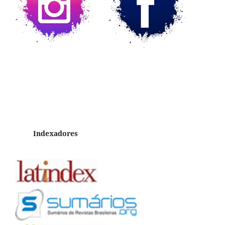
Indexadores