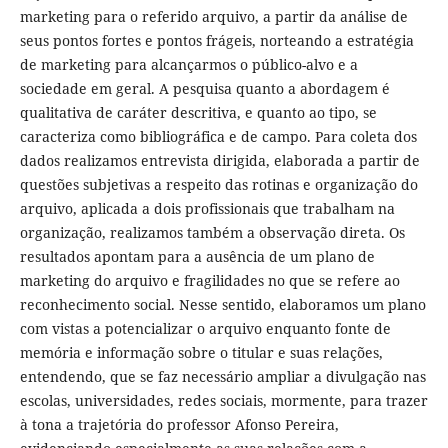
marketing para o referido arquivo, a partir da análise de
seus pontos fortes e pontos frágeis, norteando a estratégia
de marketing para alcançarmos o público-alvo e a
sociedade em geral. A pesquisa quanto a abordagem é
qualitativa de caráter descritiva, e quanto ao tipo, se
caracteriza como bibliográfica e de campo. Para coleta dos
dados realizamos entrevista dirigida, elaborada a partir de
questões subjetivas a respeito das rotinas e organização do
arquivo, aplicada a dois profissionais que trabalham na
organização, realizamos também a observação direta. Os
resultados apontam para a ausência de um plano de
marketing do arquivo e fragilidades no que se refere ao
reconhecimento social. Nesse sentido, elaboramos um plano
com vistas a potencializar o arquivo enquanto fonte de
memória e informação sobre o titular e suas relações,
entendendo, que se faz necessário ampliar a divulgação nas
escolas, universidades, redes sociais, mormente, para trazer
à tona a trajetória do professor Afonso Pereira,