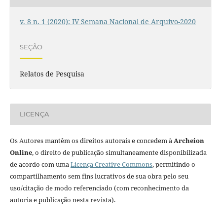
v. 8 n. 1 (2020): IV Semana Nacional de Arquivo-2020
SEÇÃO
Relatos de Pesquisa
LICENÇA
Os Autores mantêm os direitos autorais e concedem à
Archeion
Online
, o direito de publicação simultaneamente disponibilizada
de acordo com uma
Licença Creative Commons
, permitindo o
compartilhamento sem fins lucrativos de sua obra pelo seu
uso/citação de modo referenciado (com reconhecimento da
autoria e publicação nesta revista).