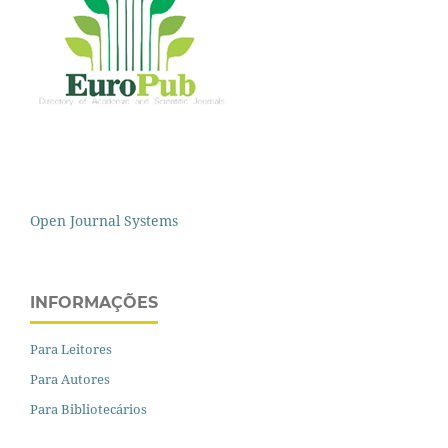
Open Journal Systems
INFORMAÇÕES
Para Leitores
Para Autores
Para Bibliotecários