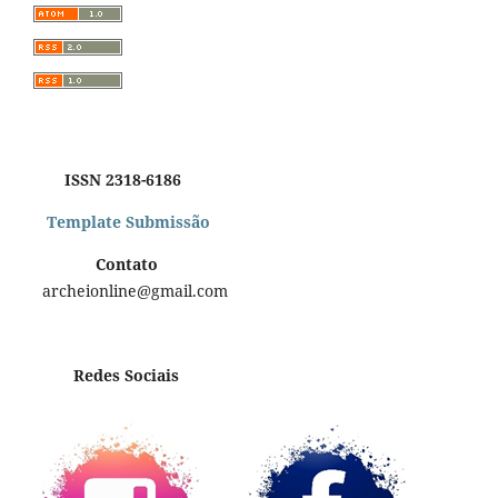
ISSN 2318-6186
Template Submissão
Contato
archeionline@gmail.com
Redes Sociais