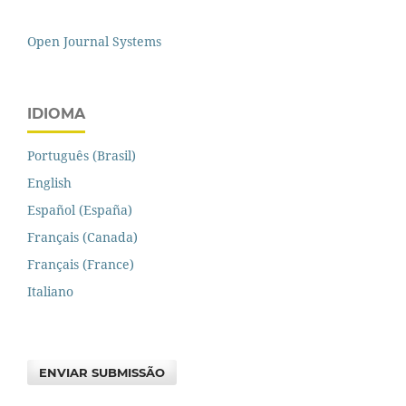
Open Journal Systems
IDIOMA
Português (Brasil)
English
Español (España)
Français (Canada)
Français (France)
Italiano
ENVIAR SUBMISSÃO