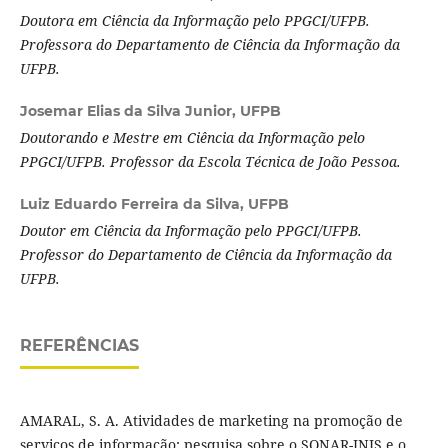
Doutora em Ciência da Informação pelo PPGCI/UFPB.
Professora do Departamento de Ciência da Informação da
UFPB.
Josemar Elias da Silva Junior,
UFPB
Doutorando e Mestre em Ciência da Informação pelo
PPGCI/UFPB. Professor da Escola Técnica de João Pessoa.
Luiz Eduardo Ferreira da Silva,
UFPB
Doutor em Ciência da Informação pelo PPGCI/UFPB.
Professor do Departamento de Ciência da Informação da
UFPB.
REFERÊNCIAS
AMARAL, S. A. Atividades de marketing na promoção de
serviços de informação: pesquisa sobre o SONAR-INIS e o