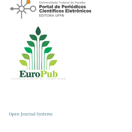
Open Journal Systems