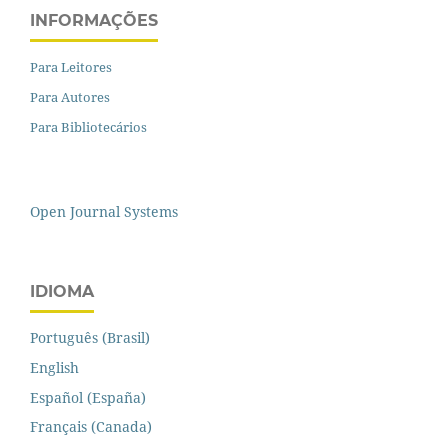
INFORMAÇÕES
Para Leitores
Para Autores
Para Bibliotecários
Open Journal Systems
IDIOMA
Português (Brasil)
English
Español (España)
Français (Canada)