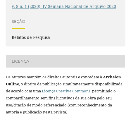
v. 8 n. 1 (2020): IV Semana Nacional de Arquivo-2020
SEÇÃO
Relatos de Pesquisa
LICENÇA
Os Autores mantêm os direitos autorais e concedem à
Archeion
Online
, o direito de publicação simultaneamente disponibilizada
de acordo com uma
Licença Creative Commons
, permitindo o
compartilhamento sem fins lucrativos de sua obra pelo seu
uso/citação de modo referenciado (com reconhecimento da
autoria e publicação nesta revista).