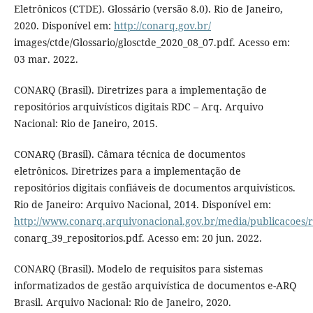
Eletrônicos (CTDE). Glossário (versão 8.0). Rio de Janeiro,
2020. Disponível em:
http://conarq.gov.br/
images/ctde/Glossario/glosctde_2020_08_07.pdf. Acesso em:
03 mar. 2022.
CONARQ (Brasil). Diretrizes para a implementação de
repositórios arquivísticos digitais RDC – Arq. Arquivo
Nacional: Rio de Janeiro, 2015.
CONARQ (Brasil). Câmara técnica de documentos
eletrônicos. Diretrizes para a implementação de
repositórios digitais confiáveis de documentos arquivísticos.
Rio de Janeiro: Arquivo Nacional, 2014. Disponível em:
http://www.conarq.arquivonacional.gov.br/media/publicacoes/r
conarq_39_repositorios.pdf. Acesso em: 20 jun. 2022.
CONARQ (Brasil). Modelo de requisitos para sistemas
informatizados de gestão arquivística de documentos e-ARQ
Brasil. Arquivo Nacional: Rio de Janeiro, 2020.