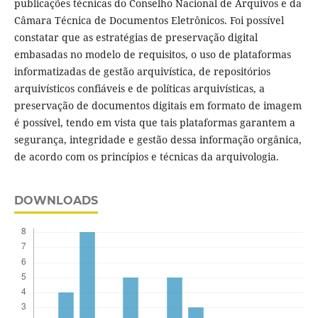
publicações técnicas do Conselho Nacional de Arquivos e da
Câmara Técnica de Documentos Eletrônicos. Foi possível
constatar que as estratégias de preservação digital
embasadas no modelo de requisitos, o uso de plataformas
informatizadas de gestão arquivística, de repositórios
arquivísticos confiáveis e de políticas arquivísticas, a
preservação de documentos digitais em formato de imagem
é possível, tendo em vista que tais plataformas garantem a
segurança, integridade e gestão dessa informação orgânica,
de acordo com os princípios e técnicas da arquivologia.
DOWNLOADS