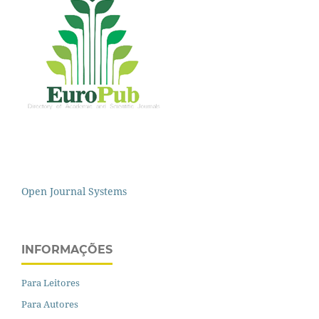
Open Journal Systems
INFORMAÇÕES
Para Leitores
Para Autores