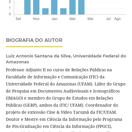
BIOGRAFIA DO AUTOR
Luiz Antonio Santana da Silva,
Universidade Federal do
Amazonas
Professor Adjunto II no curso de Relações Públicas na
Faculdade de Informação e Comunicação (FIC) da
Universidade Federal do Amazonas (UFAM). Líder do Grupo
de Pesquisa em Documentos Audiovisuais e Iconográficos
(IMAGO) e membro do Grupo de Estudos em Relações
Públicas (GERP), ambos da (FIC/ UFAM). Coordenador do
projeto de extensão Cine & Vídeo Tarumã da FIC/UFAM.
Doutor e Mestre em Ciência da Informação pelo Programa
de Pós-Graduação em Ciência da Informação (PPGCI),