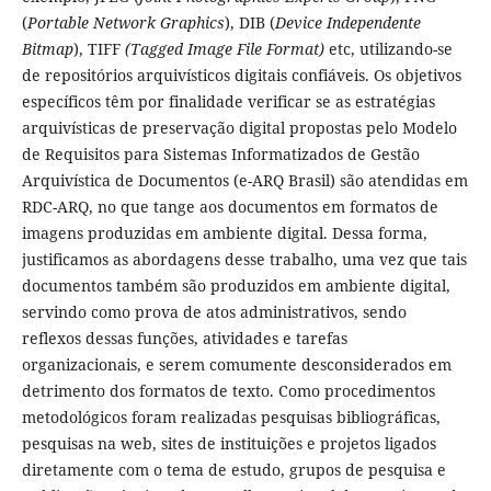
(
Portable Network Graphics
), DIB (
Device Independente
Bitmap
), TIFF
(Tagged Image File Format)
etc, utilizando-se
de repositórios arquivísticos digitais confiáveis. Os objetivos
específicos têm por finalidade verificar se as estratégias
arquivísticas de preservação digital propostas pelo Modelo
de Requisitos para Sistemas Informatizados de Gestão
Arquivística de Documentos (e-ARQ Brasil) são atendidas em
RDC-ARQ, no que tange aos documentos em formatos de
imagens produzidas em ambiente digital. Dessa forma,
justificamos as abordagens desse trabalho, uma vez que tais
documentos também são produzidos em ambiente digital,
servindo como prova de atos administrativos, sendo
reflexos dessas funções, atividades e tarefas
organizacionais, e serem comumente desconsiderados em
detrimento dos formatos de texto. Como procedimentos
metodológicos foram realizadas pesquisas bibliográficas,
pesquisas na web, sites de instituições e projetos ligados
diretamente com o tema de estudo, grupos de pesquisa e