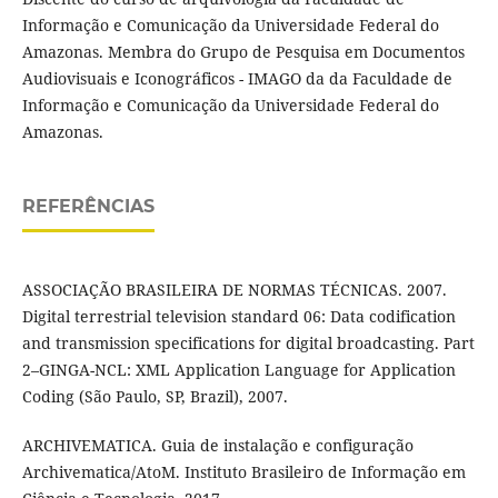
Informação e Comunicação da Universidade Federal do
Amazonas. Membra do Grupo de Pesquisa em Documentos
Audiovisuais e Iconográficos - IMAGO da da Faculdade de
Informação e Comunicação da Universidade Federal do
Amazonas.
REFERÊNCIAS
ASSOCIAÇÃO BRASILEIRA DE NORMAS TÉCNICAS. 2007.
Digital terrestrial television standard 06: Data codification
and transmission specifications for digital broadcasting. Part
2–GINGA-NCL: XML Application Language for Application
Coding (São Paulo, SP, Brazil), 2007.
ARCHIVEMATICA. Guia de instalação e configuração
Archivematica/AtoM. Instituto Brasileiro de Informação em