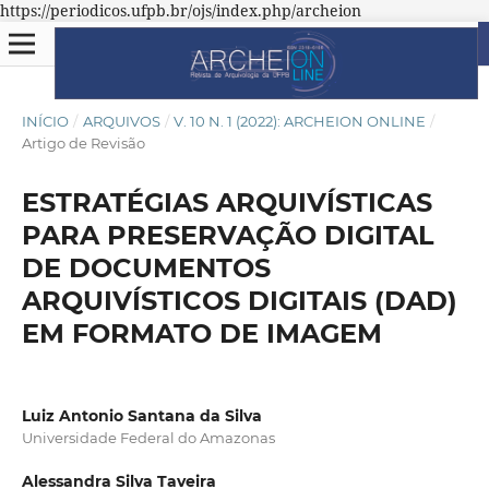
https://periodicos.ufpb.br/ojs/index.php/archeion
INÍCIO
/
ARQUIVOS
/
V. 10 N. 1 (2022): ARCHEION ONLINE
/
Artigo de Revisão
ESTRATÉGIAS ARQUIVÍSTICAS
PARA PRESERVAÇÃO DIGITAL
DE DOCUMENTOS
ARQUIVÍSTICOS DIGITAIS (DAD)
EM FORMATO DE IMAGEM
Luiz Antonio Santana da Silva
Universidade Federal do Amazonas
Alessandra Silva Taveira