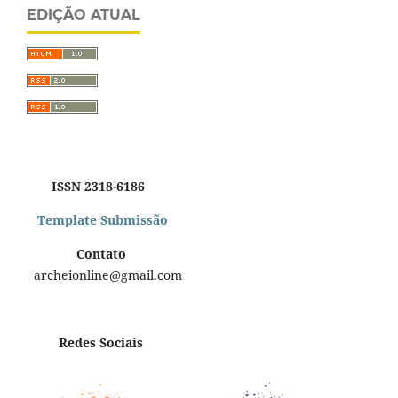
EDIÇÃO ATUAL
ISSN 2318-6186
Template Submissão
Contato
archeionline@gmail.com
Redes Sociais