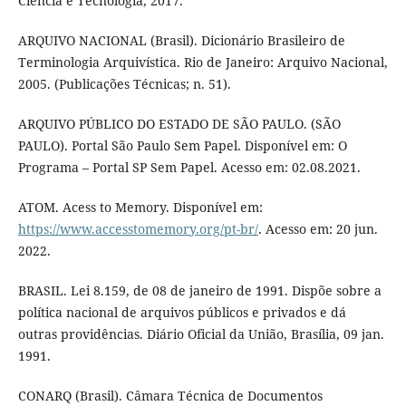
Ciência e Tecnologia, 2017.
ARQUIVO NACIONAL (Brasil). Dicionário Brasileiro de
Terminologia Arquivística. Rio de Janeiro: Arquivo Nacional,
2005. (Publicações Técnicas; n. 51).
ARQUIVO PÚBLICO DO ESTADO DE SÃO PAULO. (SÃO
PAULO). Portal São Paulo Sem Papel. Disponível em: O
Programa – Portal SP Sem Papel. Acesso em: 02.08.2021.
ATOM. Acess to Memory. Disponível em:
https://www.accesstomemory.org/pt-br/
. Acesso em: 20 jun.
2022.
BRASIL. Lei 8.159, de 08 de janeiro de 1991. Dispõe sobre a
política nacional de arquivos públicos e privados e dá
outras providências. Diário Oficial da União, Brasília, 09 jan.
1991.
CONARQ (Brasil). Câmara Técnica de Documentos