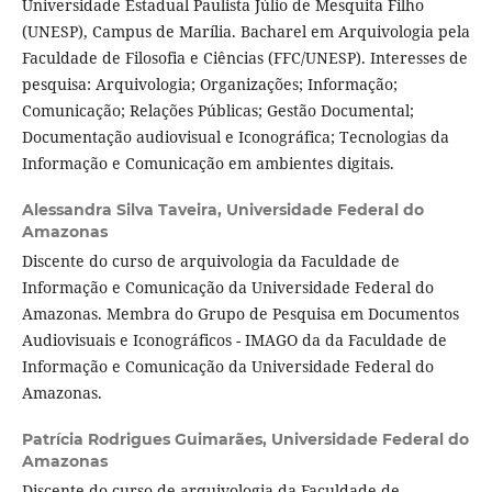
Universidade Estadual Paulista Júlio de Mesquita Filho
(UNESP), Campus de Marília. Bacharel em Arquivologia pela
Faculdade de Filosofia e Ciências (FFC/UNESP). Interesses de
pesquisa: Arquivologia; Organizações; Informação;
Comunicação; Relações Públicas; Gestão Documental;
Documentação audiovisual e Iconográfica; Tecnologias da
Informação e Comunicação em ambientes digitais.
Alessandra Silva Taveira,
Universidade Federal do
Amazonas
Discente do curso de arquivologia da Faculdade de
Informação e Comunicação da Universidade Federal do
Amazonas. Membra do Grupo de Pesquisa em Documentos
Audiovisuais e Iconográficos - IMAGO da da Faculdade de
Informação e Comunicação da Universidade Federal do
Amazonas.
Patrícia Rodrigues Guimarães,
Universidade Federal do
Amazonas
Discente do curso de arquivologia da Faculdade de