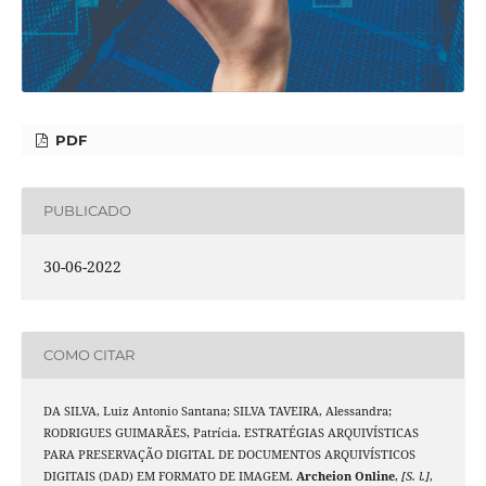
PDF
PUBLICADO
30-06-2022
COMO CITAR
DA SILVA, Luiz Antonio Santana; SILVA TAVEIRA, Alessandra;
RODRIGUES GUIMARÃES, Patrícia. ESTRATÉGIAS ARQUIVÍSTICAS
PARA PRESERVAÇÃO DIGITAL DE DOCUMENTOS ARQUIVÍSTICOS
DIGITAIS (DAD) EM FORMATO DE IMAGEM.
Archeion Online
,
[S. l.]
,