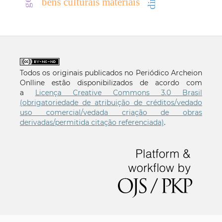
bens culturais materiais
Todos os originais publicados no Periódico Archeion
Onlline estão disponibilizados de acordo com
a
Licença Creative Commons 3.0 Brasil
(obrigatoriedade de atribuição de créditos/vedado
uso comercial/vedada criação de obras
derivadas/permitida citação referenciada)
.