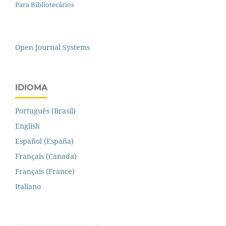
Para Bibliotecários
Open Journal Systems
IDIOMA
Português (Brasil)
English
Español (España)
Français (Canada)
Français (France)
Italiano