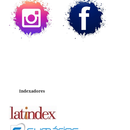
Indexadores