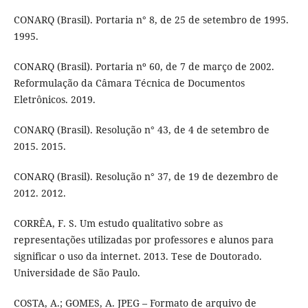
CONARQ (Brasil). Portaria n° 8, de 25 de setembro de 1995.
1995.
CONARQ (Brasil). Portaria nº 60, de 7 de março de 2002.
Reformulação da Câmara Técnica de Documentos
Eletrônicos. 2019.
CONARQ (Brasil). Resolução n° 43, de 4 de setembro de
2015. 2015.
CONARQ (Brasil). Resolução n° 37, de 19 de dezembro de
2012. 2012.
CORRÊA, F. S. Um estudo qualitativo sobre as
representações utilizadas por professores e alunos para
significar o uso da internet. 2013. Tese de Doutorado.
Universidade de São Paulo.
COSTA, A.; GOMES, A. JPEG – Formato de arquivo de