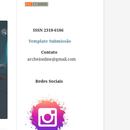
ISSN 2318-6186
Template Submissão
Contato
archeionline@gmail.com
Redes Sociais