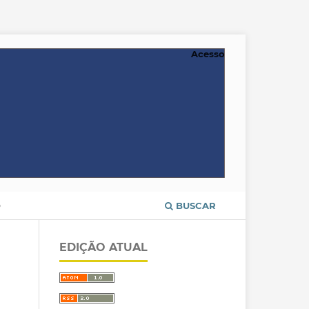
Acesso
O
BUSCAR
EDIÇÃO ATUAL