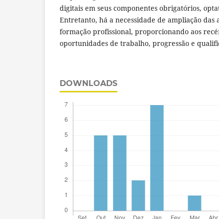
digitais em seus componentes obrigatórios, optat
Entretanto, há a necessidade de ampliação das a
formação profissional, proporcionando aos re
oportunidades de trabalho, progressão e qualifi
DOWNLOADS