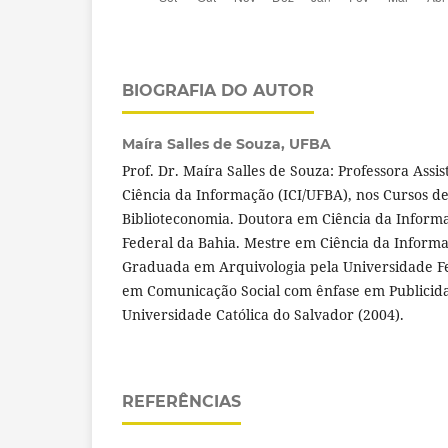
BIOGRAFIA DO AUTOR
Maíra Salles de Souza,
UFBA
Prof. Dr. Maíra Salles de Souza: Professora Assis
Ciência da Informação (ICI/UFBA), nos Cursos de
Biblioteconomia. Doutora em Ciência da Inform
Federal da Bahia. Mestre em Ciência da Inform
Graduada em Arquivologia pela Universidade Fe
em Comunicação Social com ênfase em Publicid
Universidade Católica do Salvador (2004).
REFERÊNCIAS