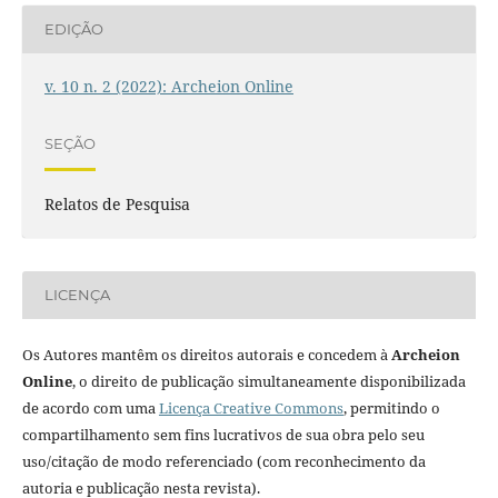
EDIÇÃO
v. 10 n. 2 (2022): Archeion Online
SEÇÃO
Relatos de Pesquisa
LICENÇA
Os Autores mantêm os direitos autorais e concedem à
Archeion
Online
, o direito de publicação simultaneamente disponibilizada
de acordo com uma
Licença Creative Commons
, permitindo o
compartilhamento sem fins lucrativos de sua obra pelo seu
uso/citação de modo referenciado (com reconhecimento da
autoria e publicação nesta revista).