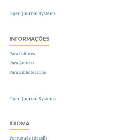
Open Journal Systems
INFORMAÇÕES
Para Leitores
Para Autores
Para Bibliotecários
Open Journal Systems
IDIOMA
Português (Brasil)