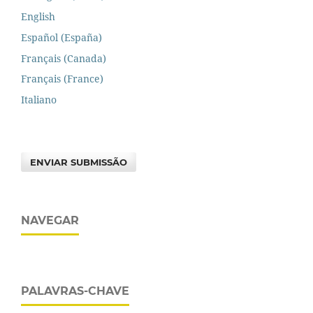
English
Español (España)
Français (Canada)
Français (France)
Italiano
ENVIAR SUBMISSÃO
NAVEGAR
PALAVRAS-CHAVE