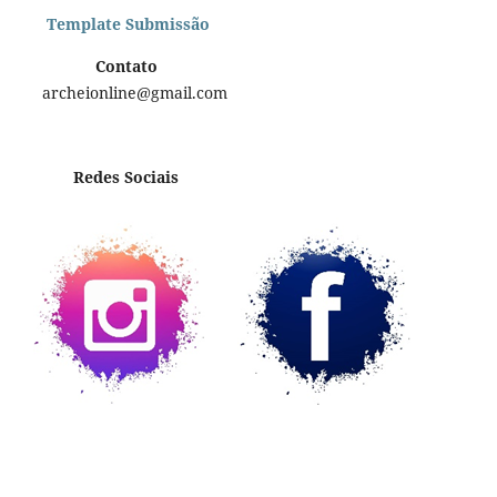
Template Submissão
Contato
archeionline@gmail.com
Redes Sociais