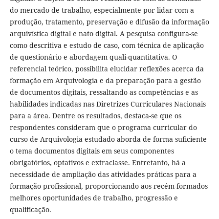
do mercado de trabalho, especialmente por lidar com a
produção, tratamento, preservação e difusão da informação
arquivística digital e nato digital. A pesquisa configura-se
como descritiva e estudo de caso, com técnica de aplicação
de questionário e abordagem quali-quantitativa. O
referencial teórico, possibilita elucidar reflexões acerca da
formação em Arquivologia e da preparação para a gestão
de documentos digitais, ressaltando as competências e as
habilidades indicadas nas Diretrizes Curriculares Nacionais
para a área. Dentre os resultados, destaca-se que os
respondentes consideram que o programa curricular do
curso de Arquivologia estudado aborda de forma suficiente
o tema documentos digitais em seus componentes
obrigatórios, optativos e extraclasse. Entretanto, há a
necessidade de ampliação das atividades práticas para a
formação profissional, proporcionando aos recém-formados
melhores oportunidades de trabalho, progressão e
qualificação.