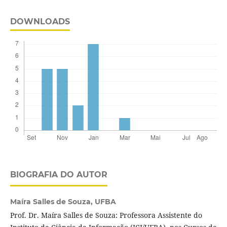
DOWNLOADS
BIOGRAFIA DO AUTOR
Maíra Salles de Souza,
UFBA
Prof. Dr. Maíra Salles de Souza: Professora Assistente do