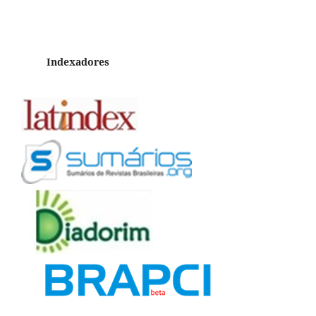
Indexadores