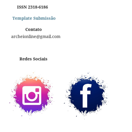
ISSN 2318-6186
Template Submissão
Contato
archeionline@gmail.com
Redes Sociais