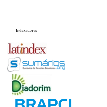
Indexadores