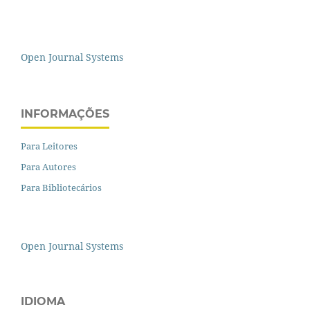
Open Journal Systems
INFORMAÇÕES
Para Leitores
Para Autores
Para Bibliotecários
Open Journal Systems
IDIOMA