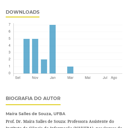
DOWNLOADS
BIOGRAFIA DO AUTOR
Maíra Salles de Souza,
UFBA
Prof. Dr. Maíra Salles de Souza: Professora Assistente do