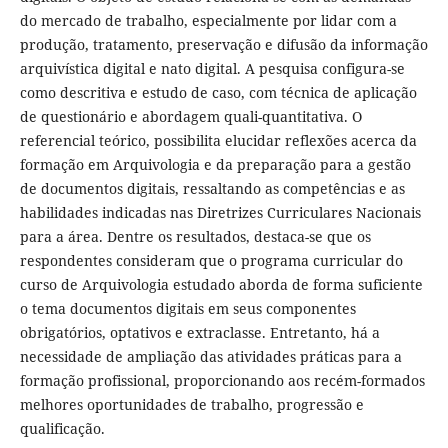
do mercado de trabalho, especialmente por lidar com a
produção, tratamento, preservação e difusão da informação
arquivística digital e nato digital. A pesquisa configura-se
como descritiva e estudo de caso, com técnica de aplicação
de questionário e abordagem quali-quantitativa. O
referencial teórico, possibilita elucidar reflexões acerca da
formação em Arquivologia e da preparação para a gestão
de documentos digitais, ressaltando as competências e as
habilidades indicadas nas Diretrizes Curriculares Nacionais
para a área. Dentre os resultados, destaca-se que os
respondentes consideram que o programa curricular do
curso de Arquivologia estudado aborda de forma suficiente
o tema documentos digitais em seus componentes
obrigatórios, optativos e extraclasse. Entretanto, há a
necessidade de ampliação das atividades práticas para a
formação profissional, proporcionando aos recém-formados
melhores oportunidades de trabalho, progressão e
qualificação.