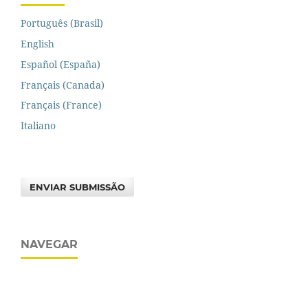
Português (Brasil)
English
Español (España)
Français (Canada)
Français (France)
Italiano
ENVIAR SUBMISSÃO
NAVEGAR