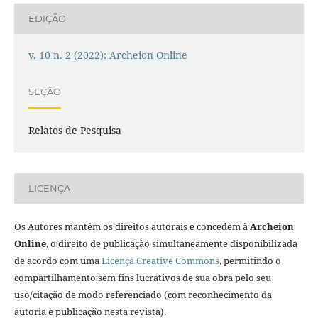
EDIÇÃO
v. 10 n. 2 (2022): Archeion Online
SEÇÃO
Relatos de Pesquisa
LICENÇA
Os Autores mantêm os direitos autorais e concedem à
Archeion
Online
, o direito de publicação simultaneamente disponibilizada
de acordo com uma
Licença Creative Commons
, permitindo o
compartilhamento sem fins lucrativos de sua obra pelo seu
uso/citação de modo referenciado (com reconhecimento da
autoria e publicação nesta revista).