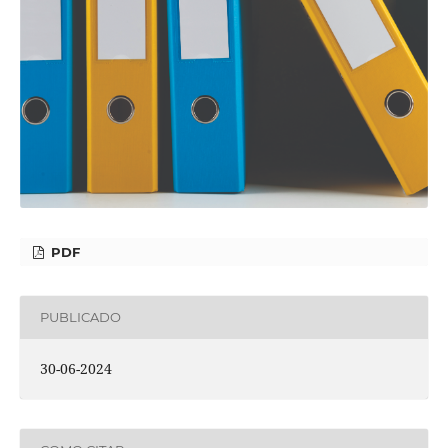
PDF
PUBLICADO
30-06-2024