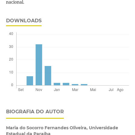
nacional.
DOWNLOADS
BIOGRAFIA DO AUTOR
Maria do Socorro Fernandes Oliveira,
Universidade
Estadual da Paraíba