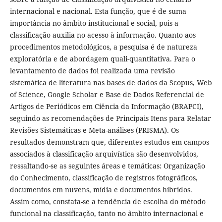
internacional e nacional. Esta função, que é de suma
importância no âmbito institucional e social, pois a
classificação auxilia no acesso à informação. Quanto aos
procedimentos metodológicos, a pesquisa é de natureza
exploratória e de abordagem quali-quantitativa. Para o
levantamento de dados foi realizada uma revisão
sistemática de literatura nas bases de dados da Scopus, Web
of Science, Google Scholar e Base de Dados Referencial de
Artigos de Periódicos em Ciência da Informação (BRAPCI),
seguindo as recomendações de Principais Itens para Relatar
Revisões Sistemáticas e Meta-análises (PRISMA). Os
resultados demonstram que, diferentes estudos em campos
associados à classificação arquivística são desenvolvidos,
ressaltando-se as seguintes áreas e temáticas: Organização
do Conhecimento, classificação de registros fotográficos,
documentos em nuvens, mídia e documentos híbridos.
Assim como, constata-se a tendência de escolha do método
funcional na classificação, tanto no âmbito internacional e