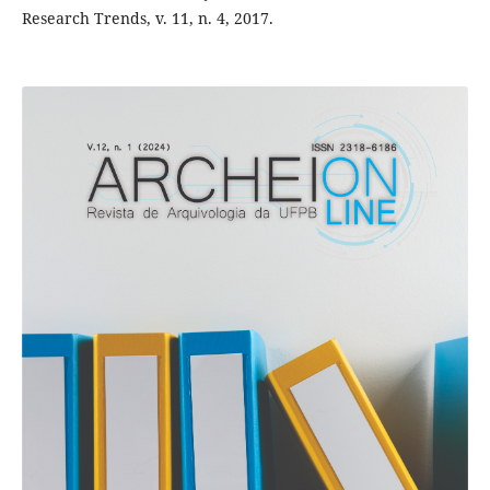
Research Trends, v. 11, n. 4, 2017.