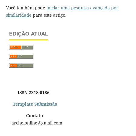
Você também pode
iniciar uma pesquisa avançada por
similaridade
para este artigo.
EDIÇÃO ATUAL
ISSN 2318-6186
Template Submissão
Contato
archeionline@gmail.com