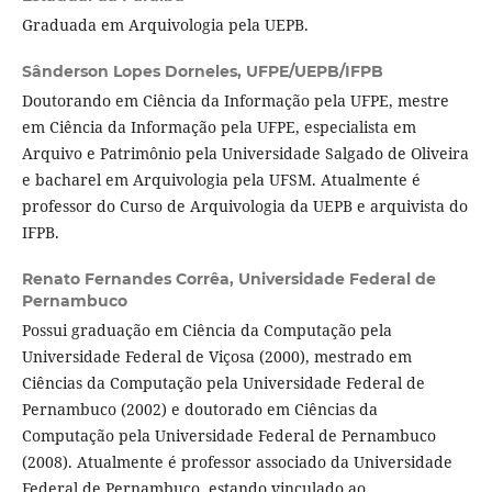
Graduada em Arquivologia pela UEPB.
Sânderson Lopes Dorneles,
UFPE/UEPB/IFPB
Doutorando em Ciência da Informação pela UFPE, mestre
em Ciência da Informação pela UFPE, especialista em
Arquivo e Patrimônio pela Universidade Salgado de Oliveira
e bacharel em Arquivologia pela UFSM. Atualmente é
professor do Curso de Arquivologia da UEPB e arquivista do
IFPB.
Renato Fernandes Corrêa,
Universidade Federal de
Pernambuco
Possui graduação em Ciência da Computação pela
Universidade Federal de Viçosa (2000), mestrado em
Ciências da Computação pela Universidade Federal de
Pernambuco (2002) e doutorado em Ciências da
Computação pela Universidade Federal de Pernambuco
(2008). Atualmente é professor associado da Universidade
Federal de Pernambuco, estando vinculado ao