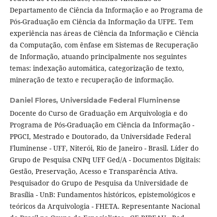
Departamento de Ciência da Informação e ao Programa de
Pós-Graduação em Ciência da Informação da UFPE. Tem
experiência nas áreas de Ciência da Informação e Ciência
da Computação, com ênfase em Sistemas de Recuperação
de Informação, atuando principalmente nos seguintes
temas: indexação automática, categorização de texto,
mineração de texto e recuperação de informação.
Daniel Flores,
Universidade Federal Fluminense
Docente do Curso de Graduação em Arquivologia e do
Programa de Pós-Graduação em Ciência da Informação -
PPGCI, Mestrado e Doutorado, da Universidade Federal
Fluminense - UFF, Niterói, Rio de Janeiro - Brasil. Líder do
Grupo de Pesquisa CNPq UFF Ged/A - Documentos Digitais:
Gestão, Preservação, Acesso e Transparência Ativa.
Pesquisador do Grupo de Pesquisa da Universidade de
Brasília - UnB: Fundamentos históricos, epistemológicos e
teóricos da Arquivologia - FHETA. Representante Nacional