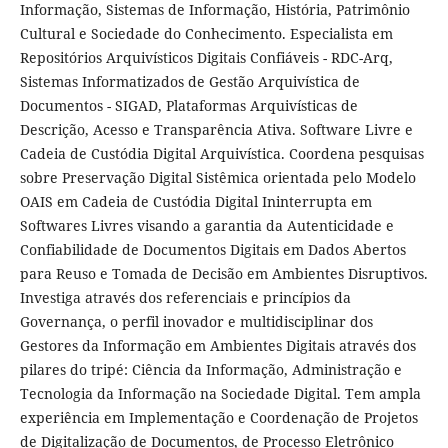
Informação, Sistemas de Informação, História, Patrimônio
Cultural e Sociedade do Conhecimento. Especialista em
Repositórios Arquivísticos Digitais Confiáveis - RDC-Arq,
Sistemas Informatizados de Gestão Arquivística de
Documentos - SIGAD, Plataformas Arquivísticas de
Descrição, Acesso e Transparência Ativa. Software Livre e
Cadeia de Custódia Digital Arquivística. Coordena pesquisas
sobre Preservação Digital Sistêmica orientada pelo Modelo
OAIS em Cadeia de Custódia Digital Ininterrupta em
Softwares Livres visando a garantia da Autenticidade e
Confiabilidade de Documentos Digitais em Dados Abertos
para Reuso e Tomada de Decisão em Ambientes Disruptivos.
Investiga através dos referenciais e princípios da
Governança, o perfil inovador e multidisciplinar dos
Gestores da Informação em Ambientes Digitais através dos
pilares do tripé: Ciência da Informação, Administração e
Tecnologia da Informação na Sociedade Digital. Tem ampla
experiência em Implementação e Coordenação de Projetos
de Digitalização de Documentos, de Processo Eletrônico