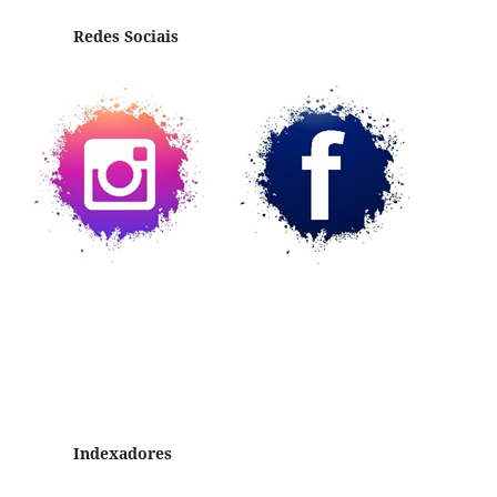
Redes Sociais
Indexadores