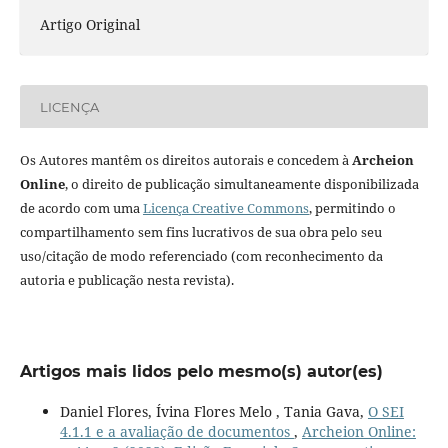
Artigo Original
LICENÇA
Os Autores mantêm os direitos autorais e concedem à
Archeion
Online
, o direito de publicação simultaneamente disponibilizada
de acordo com uma
Licença Creative Commons
, permitindo o
compartilhamento sem fins lucrativos de sua obra pelo seu
uso/citação de modo referenciado (com reconhecimento da
autoria e publicação nesta revista).
Artigos mais lidos pelo mesmo(s) autor(es)
Daniel Flores, Ívina Flores Melo , Tania Gava,
O SEI
4.1.1 e a avaliação de documentos
,
Archeion Online: