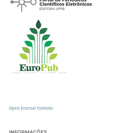
Open Journal Systems
INFORMAÇÕES