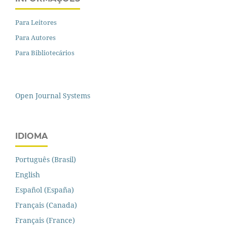
Para Leitores
Para Autores
Para Bibliotecários
Open Journal Systems
IDIOMA
Português (Brasil)
English
Español (España)
Français (Canada)
Français (France)