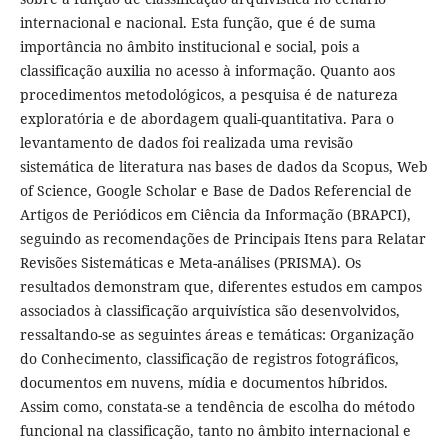
internacional e nacional. Esta função, que é de suma
importância no âmbito institucional e social, pois a
classificação auxilia no acesso à informação. Quanto aos
procedimentos metodológicos, a pesquisa é de natureza
exploratória e de abordagem quali-quantitativa. Para o
levantamento de dados foi realizada uma revisão
sistemática de literatura nas bases de dados da Scopus, Web
of Science, Google Scholar e Base de Dados Referencial de
Artigos de Periódicos em Ciência da Informação (BRAPCI),
seguindo as recomendações de Principais Itens para Relatar
Revisões Sistemáticas e Meta-análises (PRISMA). Os
resultados demonstram que, diferentes estudos em campos
associados à classificação arquivística são desenvolvidos,
ressaltando-se as seguintes áreas e temáticas: Organização
do Conhecimento, classificação de registros fotográficos,
documentos em nuvens, mídia e documentos híbridos.
Assim como, constata-se a tendência de escolha do método
funcional na classificação, tanto no âmbito internacional e