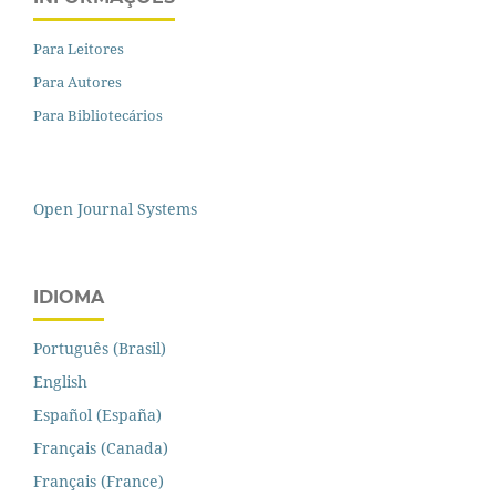
Para Leitores
Para Autores
Para Bibliotecários
Open Journal Systems
IDIOMA
Português (Brasil)
English
Español (España)
Français (Canada)
Français (France)