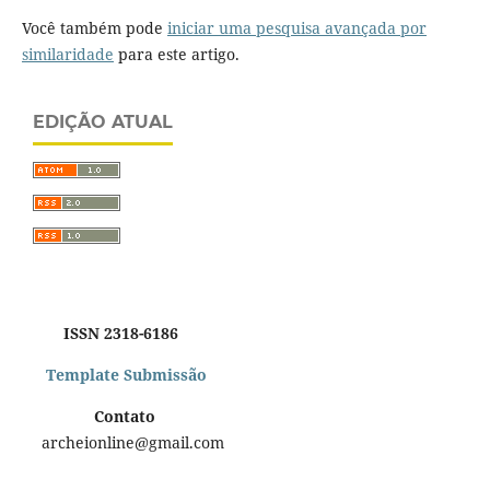
Você também pode
iniciar uma pesquisa avançada por
similaridade
para este artigo.
EDIÇÃO ATUAL
ISSN 2318-6186
Template Submissão
Contato
archeionline@gmail.com