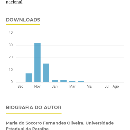
nacional.
DOWNLOADS
BIOGRAFIA DO AUTOR
Maria do Socorro Fernandes Oliveira,
Universidade
Estadual da Paraíba