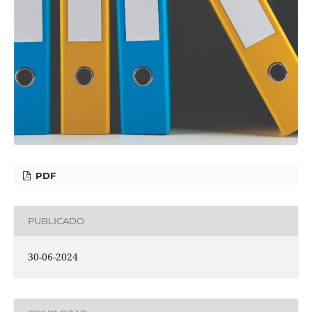
PDF
PUBLICADO
30-06-2024