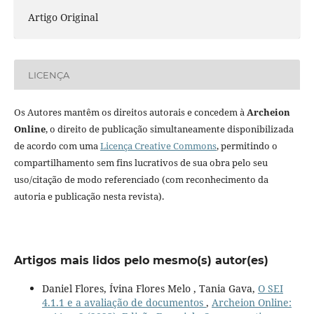
Artigo Original
LICENÇA
Os Autores mantêm os direitos autorais e concedem à
Archeion
Online
, o direito de publicação simultaneamente disponibilizada
de acordo com uma
Licença Creative Commons
, permitindo o
compartilhamento sem fins lucrativos de sua obra pelo seu
uso/citação de modo referenciado (com reconhecimento da
autoria e publicação nesta revista).
Artigos mais lidos pelo mesmo(s) autor(es)
Daniel Flores, Ívina Flores Melo , Tania Gava,
O SEI
4.1.1 e a avaliação de documentos
,
Archeion Online: