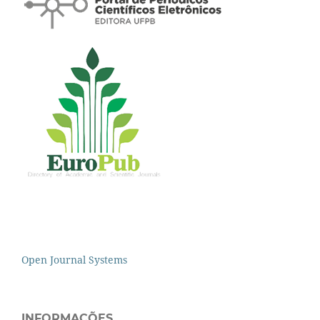
Open Journal Systems
INFORMAÇÕES