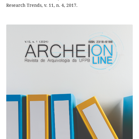
Research Trends, v. 11, n. 4, 2017.