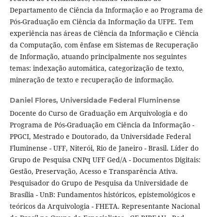
Departamento de Ciência da Informação e ao Programa de
Pós-Graduação em Ciência da Informação da UFPE. Tem
experiência nas áreas de Ciência da Informação e Ciência
da Computação, com ênfase em Sistemas de Recuperação
de Informação, atuando principalmente nos seguintes
temas: indexação automática, categorização de texto,
mineração de texto e recuperação de informação.
Daniel Flores,
Universidade Federal Fluminense
Docente do Curso de Graduação em Arquivologia e do
Programa de Pós-Graduação em Ciência da Informação -
PPGCI, Mestrado e Doutorado, da Universidade Federal
Fluminense - UFF, Niterói, Rio de Janeiro - Brasil. Líder do
Grupo de Pesquisa CNPq UFF Ged/A - Documentos Digitais:
Gestão, Preservação, Acesso e Transparência Ativa.
Pesquisador do Grupo de Pesquisa da Universidade de
Brasília - UnB: Fundamentos históricos, epistemológicos e
teóricos da Arquivologia - FHETA. Representante Nacional