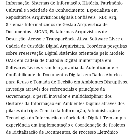
Informação, Sistemas de Informação, História, Patrimônio
Cultural e Sociedade do Conhecimento. Especialista em
Repositórios Arquivísticos Digitais Confiáveis - RDC-Arq,
Sistemas Informatizados de Gestão Arquivística de
Documentos - SIGAD, Plataformas Arquivísticas de
Descrição, Acesso e Transparência Ativa. Software Livre e
Cadeia de Custódia Digital Arquivística. Coordena pesquisas
sobre Preservação Digital Sistêmica orientada pelo Modelo
OAIS em Cadeia de Custódia Digital Ininterrupta em
Softwares Livres visando a garantia da Autenticidade e
Confiabilidade de Documentos Digitais em Dados Abertos
para Reuso e Tomada de Decisão em Ambientes Disruptivos.
Investiga através dos referenciais e princípios da
Governança, o perfil inovador e multidisciplinar dos
Gestores da Informação em Ambientes Digitais através dos
pilares do tripé: Ciência da Informação, Administração e
Tecnologia da Informação na Sociedade Digital. Tem ampla
experiência em Implementação e Coordenação de Projetos
de Digitalização de Documentos, de Processo Eletrônico