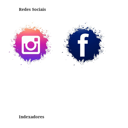
Redes Sociais
Indexadores