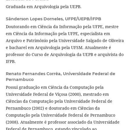
Graduada em Arquivologia pela UEPB.
Sânderson Lopes Dorneles,
UFPE/UEPB/IFPB
Doutorando em Ciência da Informação pela UFPE, mestre
em Ciência da Informação pela UFPE, especialista em
Arquivo e Patrimônio pela Universidade Salgado de Oliveira
e bacharel em Arquivologia pela UFSM. Atualmente é
professor do Curso de Arquivologia da UEPB e arquivista do
IFPB.
Renato Fernandes Corrêa,
Universidade Federal de
Pernambuco
Possui graduação em Ciência da Computação pela
Universidade Federal de Viçosa (2000), mestrado em
Ciências da Computação pela Universidade Federal de
Pernambuco (2002) e doutorado em Ciências da
Computação pela Universidade Federal de Pernambuco
(2008). Atualmente é professor associado da Universidade
Federal de Pernambuco, estando vinculado ao