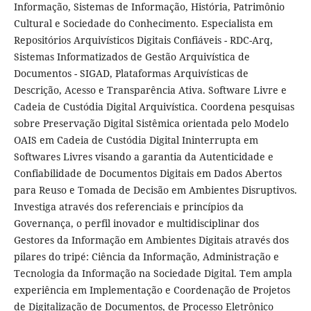
Informação, Sistemas de Informação, História, Patrimônio
Cultural e Sociedade do Conhecimento. Especialista em
Repositórios Arquivísticos Digitais Confiáveis - RDC-Arq,
Sistemas Informatizados de Gestão Arquivística de
Documentos - SIGAD, Plataformas Arquivísticas de
Descrição, Acesso e Transparência Ativa. Software Livre e
Cadeia de Custódia Digital Arquivística. Coordena pesquisas
sobre Preservação Digital Sistêmica orientada pelo Modelo
OAIS em Cadeia de Custódia Digital Ininterrupta em
Softwares Livres visando a garantia da Autenticidade e
Confiabilidade de Documentos Digitais em Dados Abertos
para Reuso e Tomada de Decisão em Ambientes Disruptivos.
Investiga através dos referenciais e princípios da
Governança, o perfil inovador e multidisciplinar dos
Gestores da Informação em Ambientes Digitais através dos
pilares do tripé: Ciência da Informação, Administração e
Tecnologia da Informação na Sociedade Digital. Tem ampla
experiência em Implementação e Coordenação de Projetos
de Digitalização de Documentos, de Processo Eletrônico