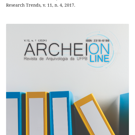
Research Trends, v. 11, n. 4, 2017.