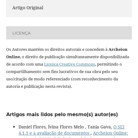
Artigo Original
LICENÇA
Os Autores mantêm os direitos autorais e concedem à
Archeion
Online
, o direito de publicação simultaneamente disponibilizada
de acordo com uma
Licença Creative Commons
, permitindo o
compartilhamento sem fins lucrativos de sua obra pelo seu
uso/citação de modo referenciado (com reconhecimento da
autoria e publicação nesta revista).
Artigos mais lidos pelo mesmo(s) autor(es)
Daniel Flores, Ívina Flores Melo , Tania Gava,
O SEI
4.1.1 e a avaliação de documentos
,
Archeion Online: