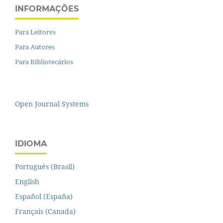
INFORMAÇÕES
Para Leitores
Para Autores
Para Bibliotecários
Open Journal Systems
IDIOMA
Português (Brasil)
English
Español (España)
Français (Canada)