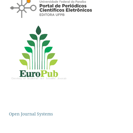
Open Journal Systems