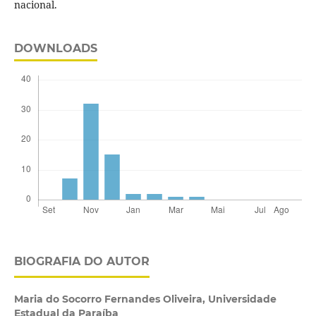
nacional.
DOWNLOADS
BIOGRAFIA DO AUTOR
Maria do Socorro Fernandes Oliveira,
Universidade
Estadual da Paraíba