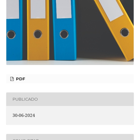
PDF
PUBLICADO
30-06-2024