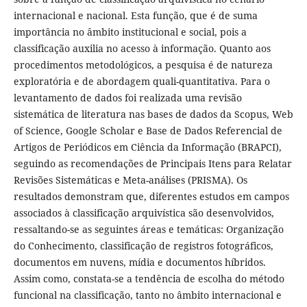
internacional e nacional. Esta função, que é de suma
importância no âmbito institucional e social, pois a
classificação auxilia no acesso à informação. Quanto aos
procedimentos metodológicos, a pesquisa é de natureza
exploratória e de abordagem quali-quantitativa. Para o
levantamento de dados foi realizada uma revisão
sistemática de literatura nas bases de dados da Scopus, Web
of Science, Google Scholar e Base de Dados Referencial de
Artigos de Periódicos em Ciência da Informação (BRAPCI),
seguindo as recomendações de Principais Itens para Relatar
Revisões Sistemáticas e Meta-análises (PRISMA). Os
resultados demonstram que, diferentes estudos em campos
associados à classificação arquivística são desenvolvidos,
ressaltando-se as seguintes áreas e temáticas: Organização
do Conhecimento, classificação de registros fotográficos,
documentos em nuvens, mídia e documentos híbridos.
Assim como, constata-se a tendência de escolha do método
funcional na classificação, tanto no âmbito internacional e