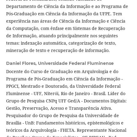
Departamento de Ciência da Informação e ao Programa de
Pós-Graduação em Ciência da Informação da UFPE. Tem
experiência nas áreas de Ciência da Informação e Ciência
da Computação, com ênfase em Sistemas de Recuperação
de Informação, atuando principalmente nos seguintes
temas: indexação automática, categorização de texto,
mineração de texto e recuperação de informação.
Daniel Flores,
Universidade Federal Fluminense
Docente do Curso de Graduação em Arquivologia e do
Programa de Pós-Graduação em Ciência da Informação -
PPGCI, Mestrado e Doutorado, da Universidade Federal
Fluminense - UFF, Niterói, Rio de Janeiro - Brasil. Líder do
Grupo de Pesquisa CNPq UFF Ged/A - Documentos Digitais:
Gestão, Preservação, Acesso e Transparência Ativa.
Pesquisador do Grupo de Pesquisa da Universidade de
Brasília - UnB: Fundamentos históricos, epistemológicos e
teóricos da Arquivologia - FHETA. Representante Nacional