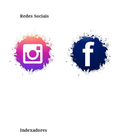
Redes Sociais
Indexadores