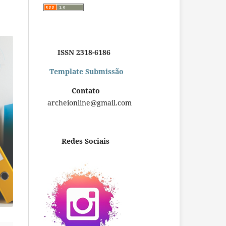
ISSN 2318-6186
Template Submissão
Contato
archeionline@gmail.com
Redes Sociais