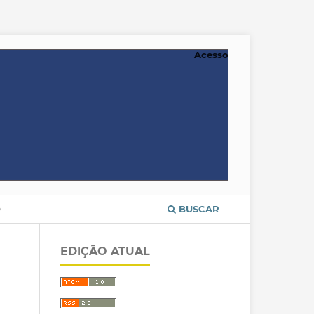
Acesso
O
BUSCAR
EDIÇÃO ATUAL