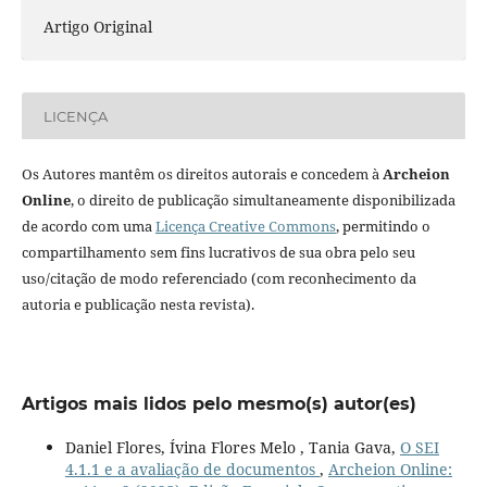
Artigo Original
LICENÇA
Os Autores mantêm os direitos autorais e concedem à
Archeion
Online
, o direito de publicação simultaneamente disponibilizada
de acordo com uma
Licença Creative Commons
, permitindo o
compartilhamento sem fins lucrativos de sua obra pelo seu
uso/citação de modo referenciado (com reconhecimento da
autoria e publicação nesta revista).
Artigos mais lidos pelo mesmo(s) autor(es)
Daniel Flores, Ívina Flores Melo , Tania Gava,
O SEI
4.1.1 e a avaliação de documentos
,
Archeion Online: