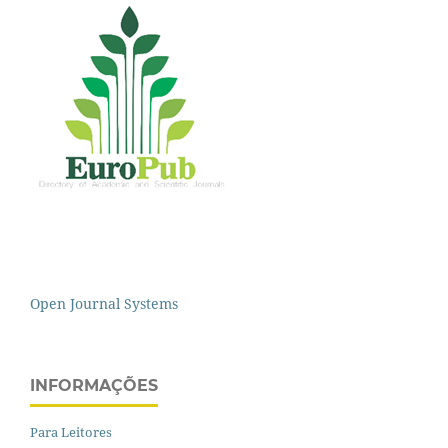
Open Journal Systems
INFORMAÇÕES
Para Leitores