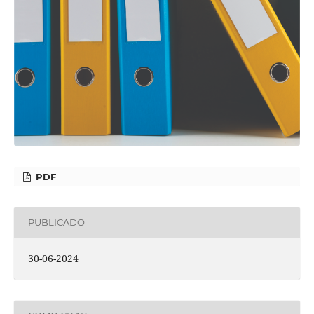
PDF
PUBLICADO
30-06-2024