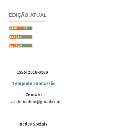
EDIÇÃO ATUAL
ISSN 2318-6186
Template Submissão
Contato
archeionline@gmail.com
Redes Sociais