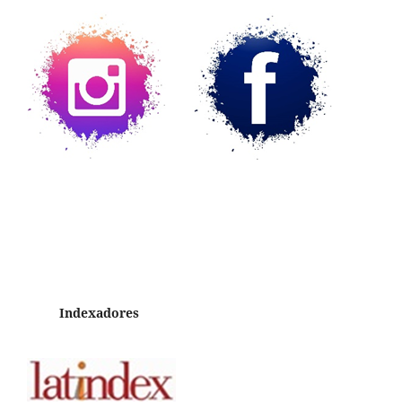
Indexadores