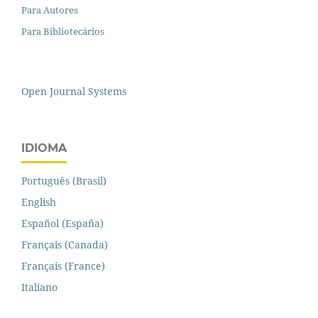
Para Autores
Para Bibliotecários
Open Journal Systems
IDIOMA
Português (Brasil)
English
Español (España)
Français (Canada)
Français (France)
Italiano