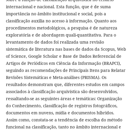
internacional e nacional. Esta função, que é de suma
importância no âmbito institucional e social, pois a
classificação auxilia no acesso à informação. Quanto aos
procedimentos metodológicos, a pesquisa é de natureza
exploratória e de abordagem quali-quantitativa. Para o
levantamento de dados foi realizada uma revisão
sistemática de literatura nas bases de dados da Scopus, Web
of Science, Google Scholar e Base de Dados Referencial de
Artigos de Periódicos em Ciência da Informação (BRAPCI),
seguindo as recomendações de Principais Itens para Relatar
Revisões Sistemáticas e Meta-análises (PRISMA). Os
resultados demonstram que, diferentes estudos em campos
associados à classificação arquivística são desenvolvidos,
ressaltando-se as seguintes áreas e temáticas: Organização
do Conhecimento, classificação de registros fotográficos,
documentos em nuvens, mídia e documentos híbridos.
Assim como, constata-se a tendência de escolha do método
funcional na classificação, tanto no âmbito internacional e