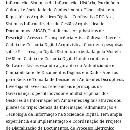
Informação, Sistemas de Informação, História, Patrimônio
Cultural e Sociedade do Conhecimento. Especialista em
Repositórios Arquivísticos Digitais Confiáveis - RDC-Arq,
Sistemas Informatizados de Gestão Arquivística de
Documentos - SIGAD, Plataformas Arquivísticas de
Descrição, Acesso e Transparência Ativa. Software Livre e
Cadeia de Custódia Digital Arquivística. Coordena pesquisas
sobre Preservação Digital Sistêmica orientada pelo Modelo
OAIS em Cadeia de Custódia Digital Ininterrupta em
Softwares Livres visando a garantia da Autenticidade e
Confiabilidade de Documentos Digitais em Dados Abertos
para Reuso e Tomada de Decisão em Ambientes Disruptivos.
Investiga através dos referenciais e princípios da
Governança, o perfil inovador e multidisciplinar dos
Gestores da Informação em Ambientes Digitais através dos
pilares do tripé: Ciência da Informação, Administração e
Tecnologia da Informação na Sociedade Digital. Tem ampla
experiência em Implementação e Coordenação de Projetos
de Digitalização de Documentos, de Processo Eletrônico