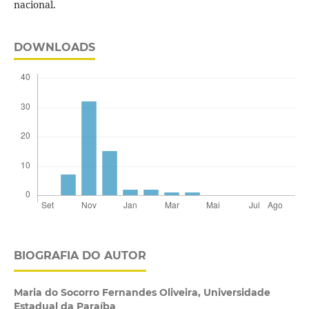
nacional.
DOWNLOADS
BIOGRAFIA DO AUTOR
Maria do Socorro Fernandes Oliveira,
Universidade
Estadual da Paraíba