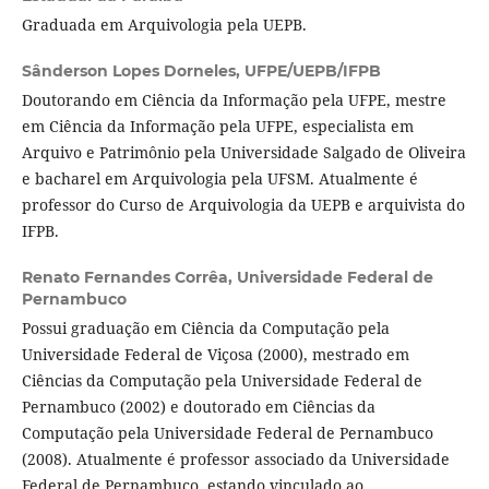
Graduada em Arquivologia pela UEPB.
Sânderson Lopes Dorneles,
UFPE/UEPB/IFPB
Doutorando em Ciência da Informação pela UFPE, mestre
em Ciência da Informação pela UFPE, especialista em
Arquivo e Patrimônio pela Universidade Salgado de Oliveira
e bacharel em Arquivologia pela UFSM. Atualmente é
professor do Curso de Arquivologia da UEPB e arquivista do
IFPB.
Renato Fernandes Corrêa,
Universidade Federal de
Pernambuco
Possui graduação em Ciência da Computação pela
Universidade Federal de Viçosa (2000), mestrado em
Ciências da Computação pela Universidade Federal de
Pernambuco (2002) e doutorado em Ciências da
Computação pela Universidade Federal de Pernambuco
(2008). Atualmente é professor associado da Universidade
Federal de Pernambuco, estando vinculado ao