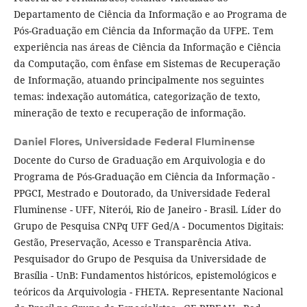
Departamento de Ciência da Informação e ao Programa de
Pós-Graduação em Ciência da Informação da UFPE. Tem
experiência nas áreas de Ciência da Informação e Ciência
da Computação, com ênfase em Sistemas de Recuperação
de Informação, atuando principalmente nos seguintes
temas: indexação automática, categorização de texto,
mineração de texto e recuperação de informação.
Daniel Flores,
Universidade Federal Fluminense
Docente do Curso de Graduação em Arquivologia e do
Programa de Pós-Graduação em Ciência da Informação -
PPGCI, Mestrado e Doutorado, da Universidade Federal
Fluminense - UFF, Niterói, Rio de Janeiro - Brasil. Líder do
Grupo de Pesquisa CNPq UFF Ged/A - Documentos Digitais:
Gestão, Preservação, Acesso e Transparência Ativa.
Pesquisador do Grupo de Pesquisa da Universidade de
Brasília - UnB: Fundamentos históricos, epistemológicos e
teóricos da Arquivologia - FHETA. Representante Nacional