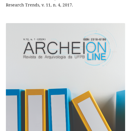
Research Trends, v. 11, n. 4, 2017.