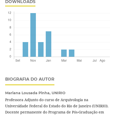
DOWNLOADS
BIOGRAFIA DO AUTOR
Mariana Lousada Pinha,
UNIRIO
Professora Adjunto do curso de Arquivologia na
Universidade Federal do Estado do Rio de Janeiro (UNIRIO).
Docente permanente do Programa de Pós-Graduação em