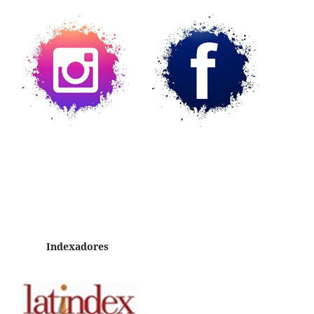
Indexadores