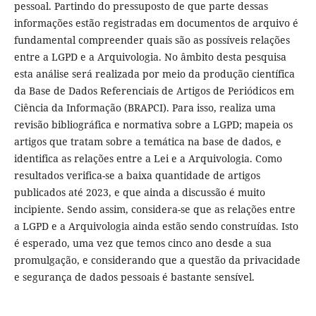
pessoal. Partindo do pressuposto de que parte dessas
informações estão registradas em documentos de arquivo é
fundamental compreender quais são as possíveis relações
entre a LGPD e a Arquivologia. No âmbito desta pesquisa
esta análise será realizada por meio da produção científica
da Base de Dados Referenciais de Artigos de Periódicos em
Ciência da Informação (BRAPCI). Para isso, realiza uma
revisão bibliográfica e normativa sobre a LGPD; mapeia os
artigos que tratam sobre a temática na base de dados, e
identifica as relações entre a Lei e a Arquivologia. Como
resultados verifica-se a baixa quantidade de artigos
publicados até 2023, e que ainda a discussão é muito
incipiente. Sendo assim, considera-se que as relações entre
a LGPD e a Arquivologia ainda estão sendo construídas. Isto
é esperado, uma vez que temos cinco ano desde a sua
promulgação, e considerando que a questão da privacidade
e segurança de dados pessoais é bastante sensível.