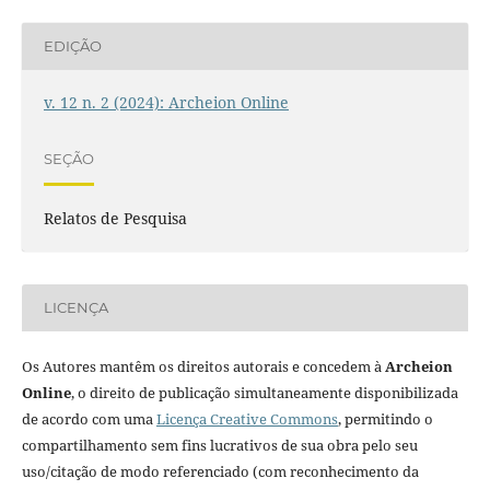
EDIÇÃO
v. 12 n. 2 (2024): Archeion Online
SEÇÃO
Relatos de Pesquisa
LICENÇA
Os Autores mantêm os direitos autorais e concedem à
Archeion
Online
, o direito de publicação simultaneamente disponibilizada
de acordo com uma
Licença Creative Commons
, permitindo o
compartilhamento sem fins lucrativos de sua obra pelo seu
uso/citação de modo referenciado (com reconhecimento da