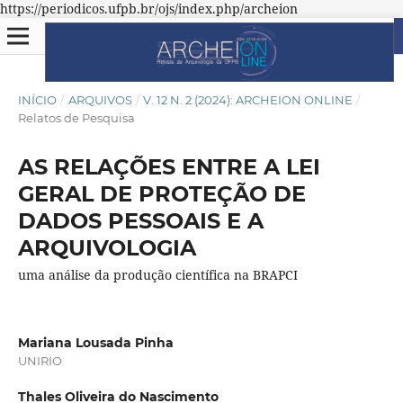
https://periodicos.ufpb.br/ojs/index.php/archeion
INÍCIO
/
ARQUIVOS
/
V. 12 N. 2 (2024): ARCHEION ONLINE
/
Relatos de Pesquisa
AS RELAÇÕES ENTRE A LEI
GERAL DE PROTEÇÃO DE
DADOS PESSOAIS E A
ARQUIVOLOGIA
uma análise da produção científica na BRAPCI
Mariana Lousada Pinha
UNIRIO
Thales Oliveira do Nascimento