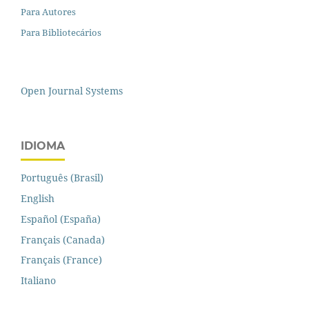
Para Autores
Para Bibliotecários
Open Journal Systems
IDIOMA
Português (Brasil)
English
Español (España)
Français (Canada)
Français (France)
Italiano