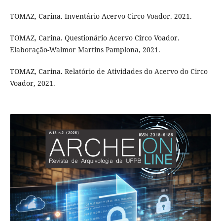
TOMAZ, Carina. Inventário Acervo Circo Voador. 2021.
TOMAZ, Carina. Questionário Acervo Circo Voador.
Elaboração-Walmor Martins Pamplona, 2021.
TOMAZ, Carina. Relatório de Atividades do Acervo do Circo
Voador, 2021.