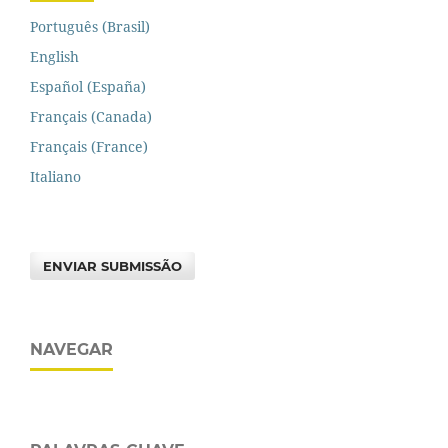
Português (Brasil)
English
Español (España)
Français (Canada)
Français (France)
Italiano
ENVIAR SUBMISSÃO
NAVEGAR