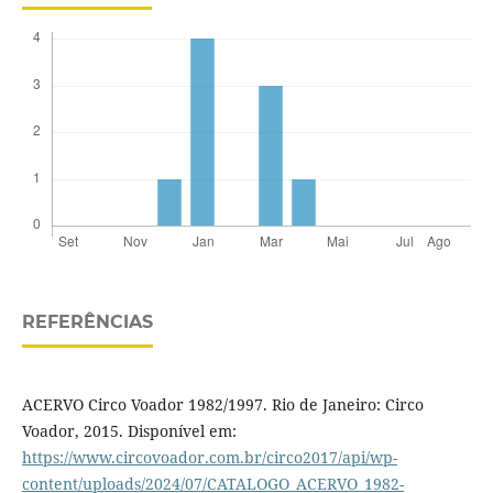
REFERÊNCIAS
ACERVO Circo Voador 1982/1997. Rio de Janeiro: Circo
Voador, 2015. Disponível em:
https://www.circovoador.com.br/circo2017/api/wp-
content/uploads/2024/07/CATALOGO_ACERVO_1982-