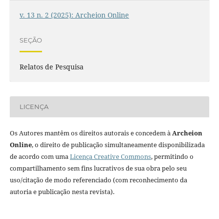
v. 13 n. 2 (2025): Archeion Online
SEÇÃO
Relatos de Pesquisa
LICENÇA
Os Autores mantêm os direitos autorais e concedem à
Archeion
Online
, o direito de publicação simultaneamente disponibilizada
de acordo com uma
Licença Creative Commons
, permitindo o
compartilhamento sem fins lucrativos de sua obra pelo seu
uso/citação de modo referenciado (com reconhecimento da
autoria e publicação nesta revista).