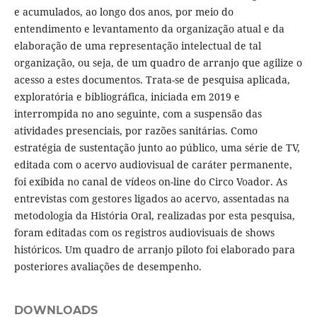
e acumulados, ao longo dos anos, por meio do
entendimento e levantamento da organização atual e da
elaboração de uma representação intelectual de tal
organização, ou seja, de um quadro de arranjo que agilize o
acesso a estes documentos. Trata-se de pesquisa aplicada,
exploratória e bibliográfica, iniciada em 2019 e
interrompida no ano seguinte, com a suspensão das
atividades presenciais, por razões sanitárias. Como
estratégia de sustentação junto ao público, uma série de TV,
editada com o acervo audiovisual de caráter permanente,
foi exibida no canal de vídeos on-line do Circo Voador. As
entrevistas com gestores ligados ao acervo, assentadas na
metodologia da História Oral, realizadas por esta pesquisa,
foram editadas com os registros audiovisuais de shows
históricos. Um quadro de arranjo piloto foi elaborado para
posteriores avaliações de desempenho.
DOWNLOADS