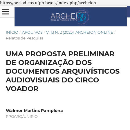
https://periodicos.ufpb.br/ojs/index.php/archeion
INÍCIO
/
ARQUIVOS
/
V. 13 N. 2 (2025): ARCHEION ONLINE
/
Relatos de Pesquisa
UMA PROPOSTA PRELIMINAR
DE ORGANIZAÇÃO DOS
DOCUMENTOS ARQUIVÍSTICOS
AUDIOVISUAIS DO CIRCO
VOADOR
Walmor Martins Pamplona
PPGARQ/UNIRIO