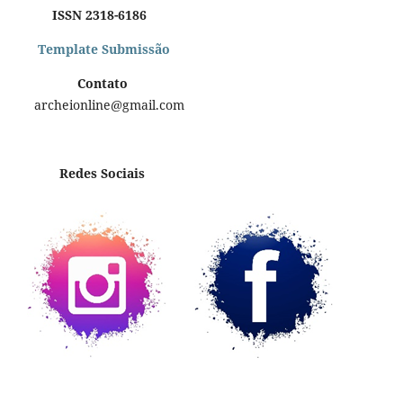
ISSN 2318-6186
Template Submissão
Contato
archeionline@gmail.com
Redes Sociais