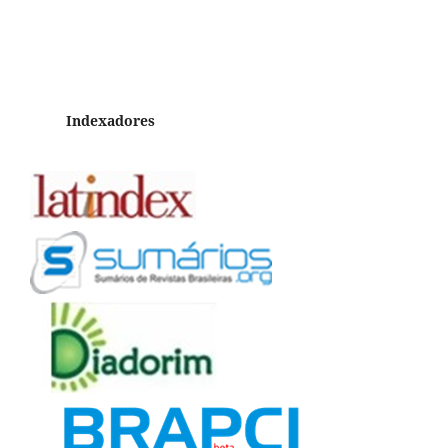
Indexadores