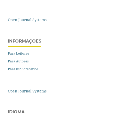
Open Journal Systems
INFORMAÇÕES
Para Leitores
Para Autores
Para Bibliotecários
Open Journal Systems
IDIOMA