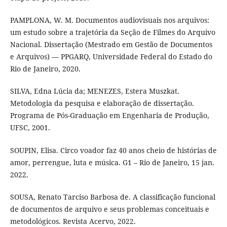
PAMPLONA, W. M. Documentos audiovisuais nos arquivos:
um estudo sobre a trajetória da Seção de Filmes do Arquivo
Nacional. Dissertação (Mestrado em Gestão de Documentos
e Arquivos) — PPGARQ, Universidade Federal do Estado do
Rio de Janeiro, 2020.
SILVA, Edna Lúcia da; MENEZES, Estera Muszkat.
Metodologia da pesquisa e elaboração de dissertação.
Programa de Pós-Graduação em Engenharia de Produção,
UFSC, 2001.
SOUPIN, Elisa. Circo voador faz 40 anos cheio de histórias de
amor, perrengue, luta e música. G1 – Rio de Janeiro, 15 jan.
2022.
SOUSA, Renato Tarciso Barbosa de. A classificação funcional
de documentos de arquivo e seus problemas conceituais e
metodológicos. Revista Acervo, 2022.