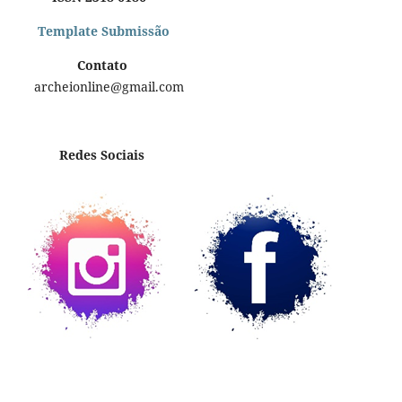
Template Submissão
Contato
archeionline@gmail.com
Redes Sociais