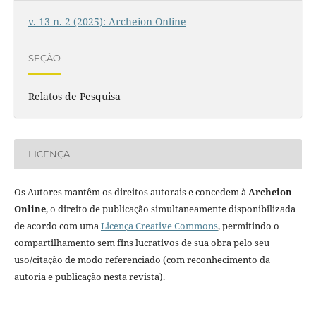
v. 13 n. 2 (2025): Archeion Online
SEÇÃO
Relatos de Pesquisa
LICENÇA
Os Autores mantêm os direitos autorais e concedem à
Archeion
Online
, o direito de publicação simultaneamente disponibilizada
de acordo com uma
Licença Creative Commons
, permitindo o
compartilhamento sem fins lucrativos de sua obra pelo seu
uso/citação de modo referenciado (com reconhecimento da
autoria e publicação nesta revista).