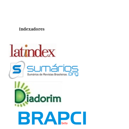
Indexadores