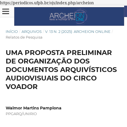
https://periodicos.ufpb.br/ojs/index.php/archeion
INÍCIO
/
ARQUIVOS
/
V. 13 N. 2 (2025): ARCHEION ONLINE
/
Relatos de Pesquisa
UMA PROPOSTA PRELIMINAR
DE ORGANIZAÇÃO DOS
DOCUMENTOS ARQUIVÍSTICOS
AUDIOVISUAIS DO CIRCO
VOADOR
Walmor Martins Pamplona
PPGARQ/UNIRIO