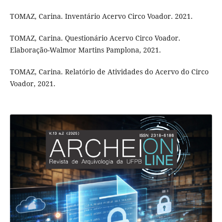
TOMAZ, Carina. Inventário Acervo Circo Voador. 2021.
TOMAZ, Carina. Questionário Acervo Circo Voador.
Elaboração-Walmor Martins Pamplona, 2021.
TOMAZ, Carina. Relatório de Atividades do Acervo do Circo
Voador, 2021.