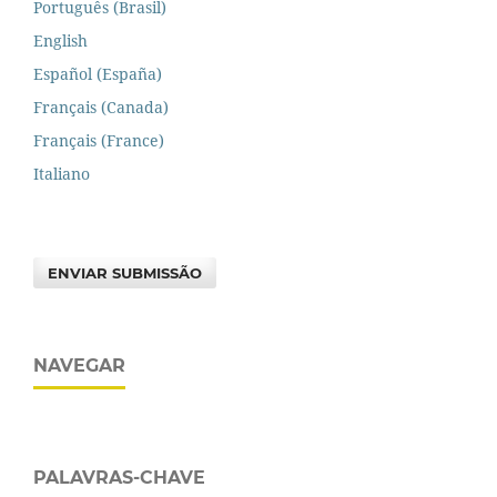
Português (Brasil)
English
Español (España)
Français (Canada)
Français (France)
Italiano
ENVIAR SUBMISSÃO
NAVEGAR
PALAVRAS-CHAVE