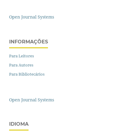
Open Journal Systems
INFORMAÇÕES
Para Leitores
Para Autores
Para Bibliotecários
Open Journal Systems
IDIOMA