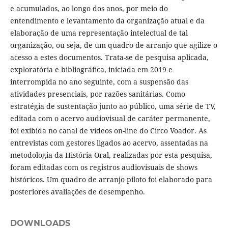
e acumulados, ao longo dos anos, por meio do
entendimento e levantamento da organização atual e da
elaboração de uma representação intelectual de tal
organização, ou seja, de um quadro de arranjo que agilize o
acesso a estes documentos. Trata-se de pesquisa aplicada,
exploratória e bibliográfica, iniciada em 2019 e
interrompida no ano seguinte, com a suspensão das
atividades presenciais, por razões sanitárias. Como
estratégia de sustentação junto ao público, uma série de TV,
editada com o acervo audiovisual de caráter permanente,
foi exibida no canal de vídeos on-line do Circo Voador. As
entrevistas com gestores ligados ao acervo, assentadas na
metodologia da História Oral, realizadas por esta pesquisa,
foram editadas com os registros audiovisuais de shows
históricos. Um quadro de arranjo piloto foi elaborado para
posteriores avaliações de desempenho.
DOWNLOADS