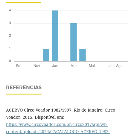
REFERÊNCIAS
ACERVO Circo Voador 1982/1997. Rio de Janeiro: Circo
Voador, 2015. Disponível em:
https://www.circovoador.com.br/circo2017/api/wp-
content/uploads/2024/07/CATALOGO_ACERVO_1982-