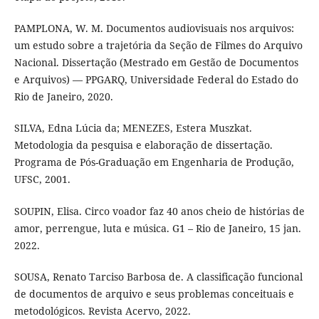
PAMPLONA, W. M. Documentos audiovisuais nos arquivos:
um estudo sobre a trajetória da Seção de Filmes do Arquivo
Nacional. Dissertação (Mestrado em Gestão de Documentos
e Arquivos) — PPGARQ, Universidade Federal do Estado do
Rio de Janeiro, 2020.
SILVA, Edna Lúcia da; MENEZES, Estera Muszkat.
Metodologia da pesquisa e elaboração de dissertação.
Programa de Pós-Graduação em Engenharia de Produção,
UFSC, 2001.
SOUPIN, Elisa. Circo voador faz 40 anos cheio de histórias de
amor, perrengue, luta e música. G1 – Rio de Janeiro, 15 jan.
2022.
SOUSA, Renato Tarciso Barbosa de. A classificação funcional
de documentos de arquivo e seus problemas conceituais e
metodológicos. Revista Acervo, 2022.