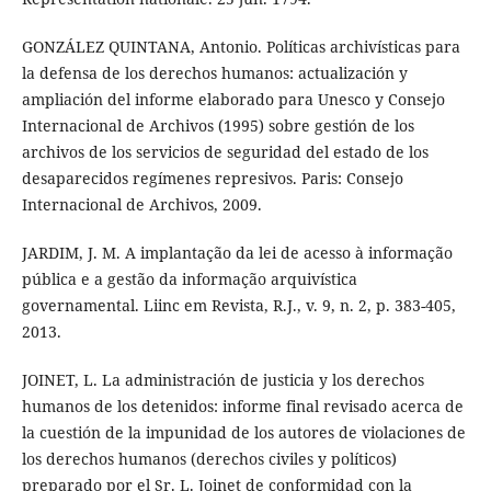
GONZÁLEZ QUINTANA, Antonio. Políticas archivísticas para
la defensa de los derechos humanos: actualización y
ampliación del informe elaborado para Unesco y Consejo
Internacional de Archivos (1995) sobre gestión de los
archivos de los servicios de seguridad del estado de los
desaparecidos regímenes represivos. Paris: Consejo
Internacional de Archivos, 2009.
JARDIM, J. M. A implantação da lei de acesso à informação
pública e a gestão da informação arquivística
governamental. Liinc em Revista, R.J., v. 9, n. 2, p. 383-405,
2013.
JOINET, L. La administración de justicia y los derechos
humanos de los detenidos: informe final revisado acerca de
la cuestión de la impunidad de los autores de violaciones de
los derechos humanos (derechos civiles y políticos)
preparado por el Sr. L. Joinet de conformidad con la