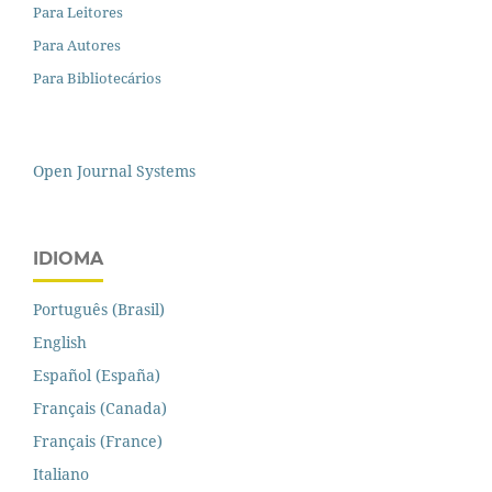
Para Leitores
Para Autores
Para Bibliotecários
Open Journal Systems
IDIOMA
Português (Brasil)
English
Español (España)
Français (Canada)
Français (France)
Italiano