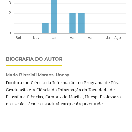
BIOGRAFIA DO AUTOR
Maria Blassioli Moraes,
Unesp
Doutora em Ciência da Informação, no Programa de Pós-
Graduação em Ciência da Informação da Faculdade de
Filosofia e Ciências, Campus de Marília, Unesp. Professora
na Escola Técnica Estadual Parque da Juventude.