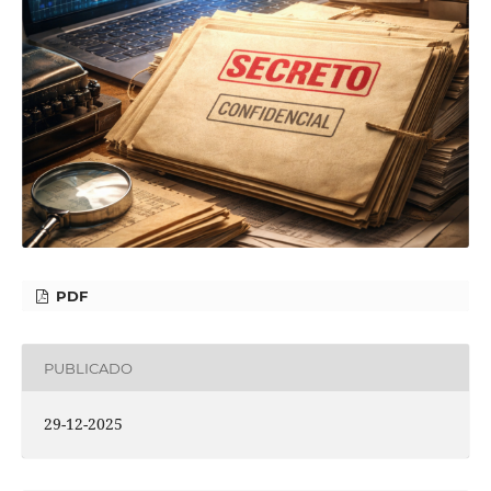
PDF
PUBLICADO
29-12-2025