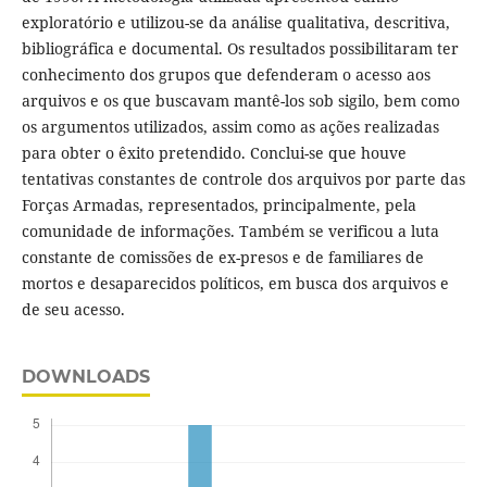
exploratório e utilizou-se da análise qualitativa, descritiva,
bibliográfica e documental. Os resultados possibilitaram ter
conhecimento dos grupos que defenderam o acesso aos
arquivos e os que buscavam mantê-los sob sigilo, bem como
os argumentos utilizados, assim como as ações realizadas
para obter o êxito pretendido. Conclui-se que houve
tentativas constantes de controle dos arquivos por parte das
Forças Armadas, representados, principalmente, pela
comunidade de informações. Também se verificou a luta
constante de comissões de ex-presos e de familiares de
mortos e desaparecidos políticos, em busca dos arquivos e
de seu acesso.
DOWNLOADS