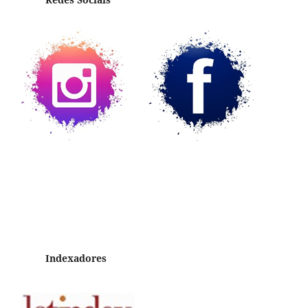
Indexadores