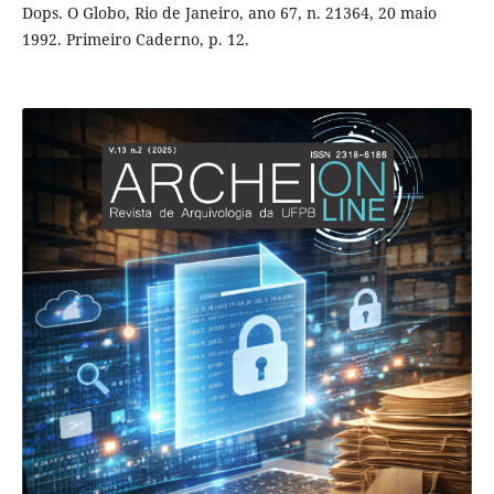
Dops. O Globo, Rio de Janeiro, ano 67, n. 21364, 20 maio
1992. Primeiro Caderno, p. 12.