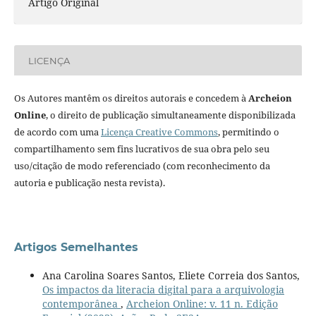
Artigo Original
LICENÇA
Os Autores mantêm os direitos autorais e concedem à
Archeion
Online
, o direito de publicação simultaneamente disponibilizada
de acordo com uma
Licença Creative Commons
, permitindo o
compartilhamento sem fins lucrativos de sua obra pelo seu
uso/citação de modo referenciado (com reconhecimento da
autoria e publicação nesta revista).
Artigos Semelhantes
Ana Carolina Soares Santos, Eliete Correia dos Santos,
Os impactos da literacia digital para a arquivologia
contemporânea
,
Archeion Online: v. 11 n. Edição