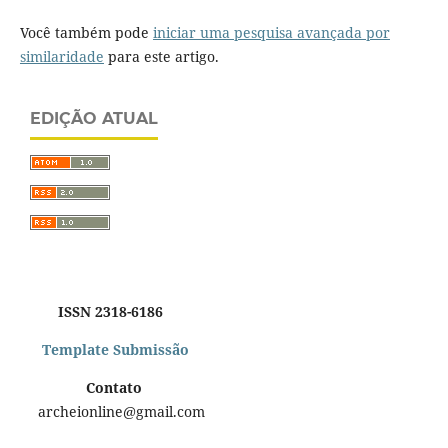
Você também pode
iniciar uma pesquisa avançada por
similaridade
para este artigo.
EDIÇÃO ATUAL
ISSN 2318-6186
Template Submissão
Contato
archeionline@gmail.com