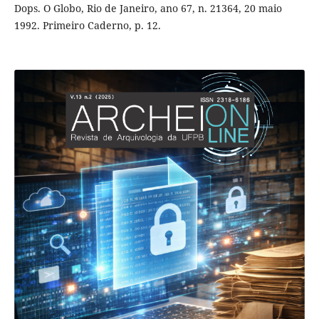
Dops. O Globo, Rio de Janeiro, ano 67, n. 21364, 20 maio
1992. Primeiro Caderno, p. 12.