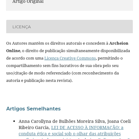
Artigo Original
LICENÇA
Os Autores mantêm os direitos autorais e concedem à
Archeion
Online
, o direito de publicação simultaneamente disponibilizada
de acordo com uma
Licença Creative Commons
, permitindo o
compartilhamento sem fins lucrativos de sua obra pelo seu
uso/citação de modo referenciado (com reconhecimento da
autoria e publicação nesta revista).
Artigos Semelhantes
Anna Carollyna de Bulhões Moreira Silva, Joana Coeli
Ribeiro Garcia,
LEI DE ACESSO À INFORMAÇÃO: a
conduta ética e social sob o olhar das atribuições