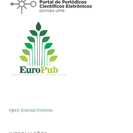
Open Journal Systems