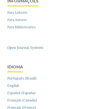
INFORMAÇÕES
Para Leitores
Para Autores
Para Bibliotecários
Open Journal Systems
IDIOMA
Português (Brasil)
English
Español (España)
Français (Canada)
Français (France)