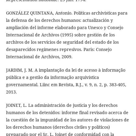
GONZÁLEZ QUINTANA, Antonio. Políticas archivísticas para
la defensa de los derechos humanos: actualización y
ampliación del informe elaborado para Unesco y Consejo
Internacional de Archivos (1995) sobre gestión de los
archivos de los servicios de seguridad del estado de los
desaparecidos regímenes represivos. Paris: Consejo
Internacional de Archivos, 2009.
JARDIM, J. M. A implantação da lei de acesso à informação
pública e a gestão da informação arquivística
governamental. Liinc em Revista, R.J., v. 9, n. 2, p. 383-405,
2013.
JOINET, L. La administración de justicia y los derechos
humanos de los detenidos: informe final revisado acerca de
la cuestión de la impunidad de los autores de violaciones de
los derechos humanos (derechos civiles y políticos)
preparado por el Sr. L. Joinet de conformidad con la