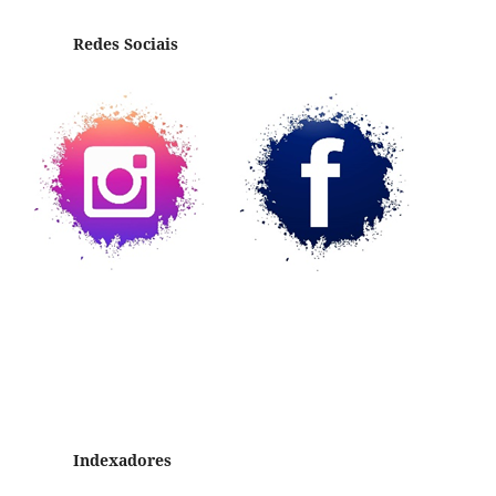
Redes Sociais
Indexadores