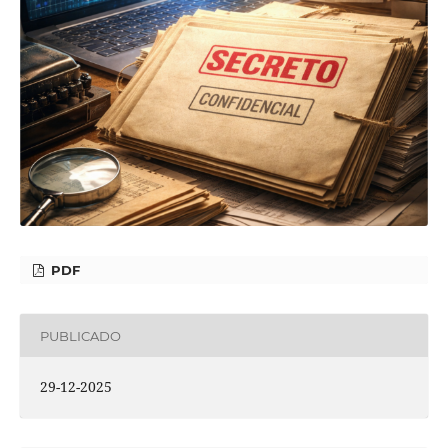
PDF
PUBLICADO
29-12-2025