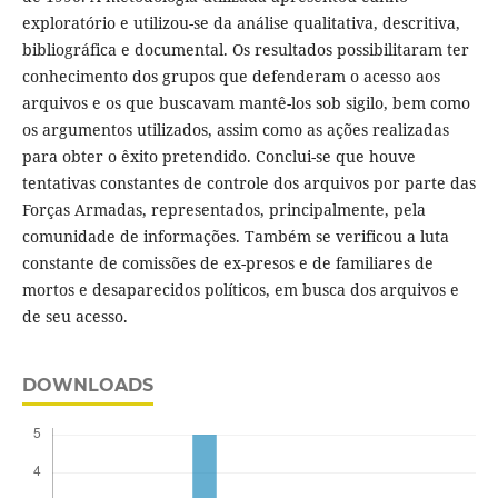
exploratório e utilizou-se da análise qualitativa, descritiva,
bibliográfica e documental. Os resultados possibilitaram ter
conhecimento dos grupos que defenderam o acesso aos
arquivos e os que buscavam mantê-los sob sigilo, bem como
os argumentos utilizados, assim como as ações realizadas
para obter o êxito pretendido. Conclui-se que houve
tentativas constantes de controle dos arquivos por parte das
Forças Armadas, representados, principalmente, pela
comunidade de informações. Também se verificou a luta
constante de comissões de ex-presos e de familiares de
mortos e desaparecidos políticos, em busca dos arquivos e
de seu acesso.
DOWNLOADS