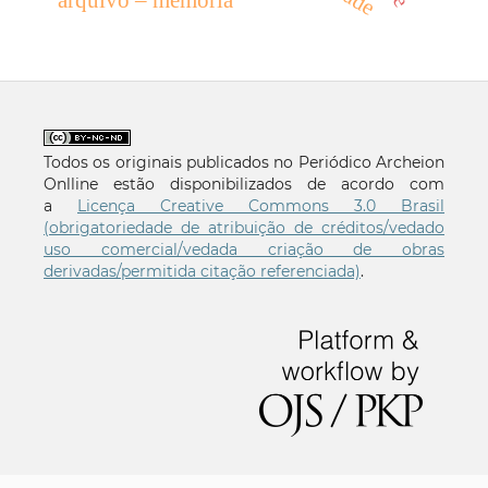
Todos os originais publicados no Periódico Archeion
Onlline estão disponibilizados de acordo com
a
Licença Creative Commons 3.0 Brasil
(obrigatoriedade de atribuição de créditos/vedado
uso comercial/vedada criação de obras
derivadas/permitida citação referenciada)
.