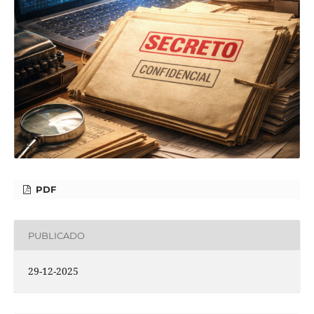
PDF
PUBLICADO
29-12-2025