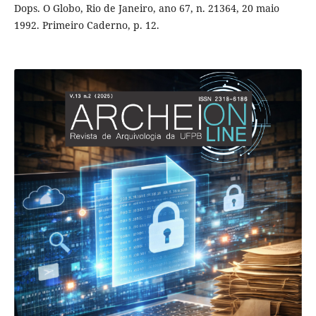
Dops. O Globo, Rio de Janeiro, ano 67, n. 21364, 20 maio
1992. Primeiro Caderno, p. 12.