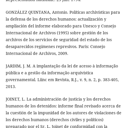
GONZÁLEZ QUINTANA, Antonio. Políticas archivísticas para
la defensa de los derechos humanos: actualización y
ampliación del informe elaborado para Unesco y Consejo
Internacional de Archivos (1995) sobre gestión de los
archivos de los servicios de seguridad del estado de los
desaparecidos regímenes represivos. Paris: Consejo
Internacional de Archivos, 2009.
JARDIM, J. M. A implantação da lei de acesso à informação
pública e a gestão da informação arquivística
governamental. Liinc em Revista, R.J., v. 9, n. 2, p. 383-405,
2013.
JOINET, L. La administración de justicia y los derechos
humanos de los detenidos: informe final revisado acerca de
la cuestión de la impunidad de los autores de violaciones de
los derechos humanos (derechos civiles y políticos)
preparado por el Sr. L. Joinet de conformidad con la