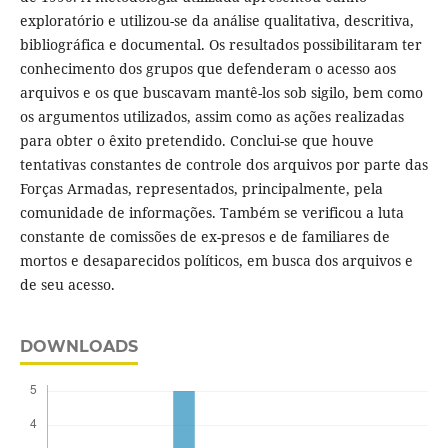
exploratório e utilizou-se da análise qualitativa, descritiva,
bibliográfica e documental. Os resultados possibilitaram ter
conhecimento dos grupos que defenderam o acesso aos
arquivos e os que buscavam mantê-los sob sigilo, bem como
os argumentos utilizados, assim como as ações realizadas
para obter o êxito pretendido. Conclui-se que houve
tentativas constantes de controle dos arquivos por parte das
Forças Armadas, representados, principalmente, pela
comunidade de informações. Também se verificou a luta
constante de comissões de ex-presos e de familiares de
mortos e desaparecidos políticos, em busca dos arquivos e
de seu acesso.
DOWNLOADS