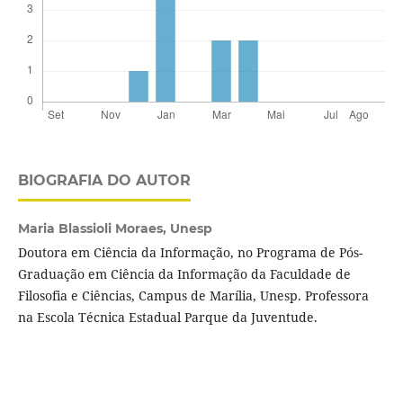
BIOGRAFIA DO AUTOR
Maria Blassioli Moraes,
Unesp
Doutora em Ciência da Informação, no Programa de Pós-
Graduação em Ciência da Informação da Faculdade de
Filosofia e Ciências, Campus de Marília, Unesp. Professora
na Escola Técnica Estadual Parque da Juventude.