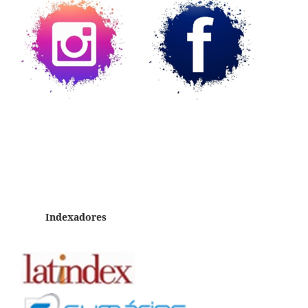
Indexadores