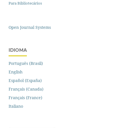
Para Bibliotecários
Open Journal Systems
IDIOMA
Português (Brasil)
English
Español (España)
Français (Canada)
Français (France)
Italiano