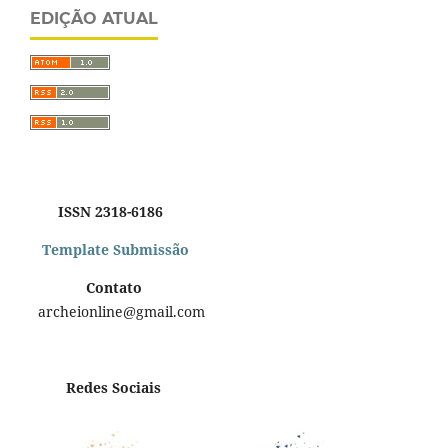
EDIÇÃO ATUAL
ISSN 2318-6186
Template Submissão
Contato
archeionline@gmail.com
Redes Sociais