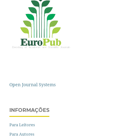
Open Journal Systems
INFORMAÇÕES
Para Leitores
Para Autores