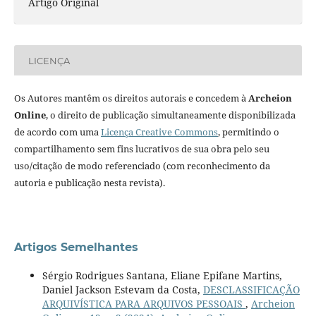
Artigo Original
LICENÇA
Os Autores mantêm os direitos autorais e concedem à
Archeion
Online
, o direito de publicação simultaneamente disponibilizada
de acordo com uma
Licença Creative Commons
, permitindo o
compartilhamento sem fins lucrativos de sua obra pelo seu
uso/citação de modo referenciado (com reconhecimento da
autoria e publicação nesta revista).
Artigos Semelhantes
Sérgio Rodrigues Santana, Eliane Epifane Martins,
Daniel Jackson Estevam da Costa,
DESCLASSIFICAÇÃO
ARQUIVÍSTICA PARA ARQUIVOS PESSOAIS
,
Archeion