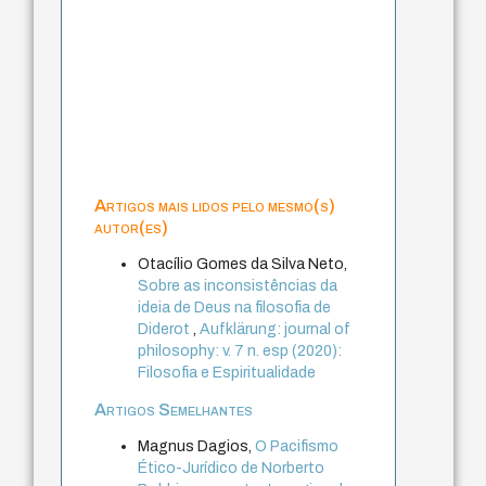
Artigos mais lidos pelo mesmo(s)
autor(es)
Otacílio Gomes da Silva Neto,
Sobre as inconsistências da
ideia de Deus na filosofia de
Diderot
,
Aufklärung: journal of
philosophy: v. 7 n. esp (2020):
Filosofia e Espiritualidade
Artigos Semelhantes
Magnus Dagios,
O Pacifismo
Ético-Jurídico de Norberto