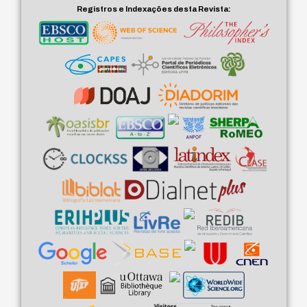
Registros e Indexações desta Revista: