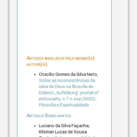
Artigos mais lidos pelo mesmo(s)
autor(es)
Otacílio Gomes da Silva Neto,
Sobre as inconsistências da
ideia de Deus na filosofia de
Diderot
,
Aufklärung: journal of
philosophy: v. 7 n. esp (2020):
Filosofia e Espiritualidade
Artigos Semelhantes
Luciano da Silva Façanha,
Klisman Lucas de Sousa