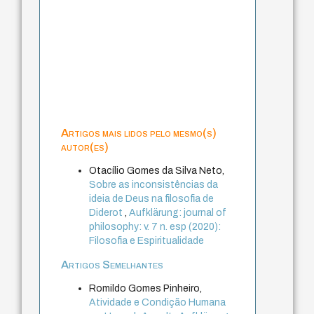
Artigos mais lidos pelo mesmo(s)
autor(es)
Otacílio Gomes da Silva Neto,
Sobre as inconsistências da
ideia de Deus na filosofia de
Diderot
,
Aufklärung: journal of
philosophy: v. 7 n. esp (2020):
Filosofia e Espiritualidade
Artigos Semelhantes
Romildo Gomes Pinheiro,
Atividade e Condição Humana