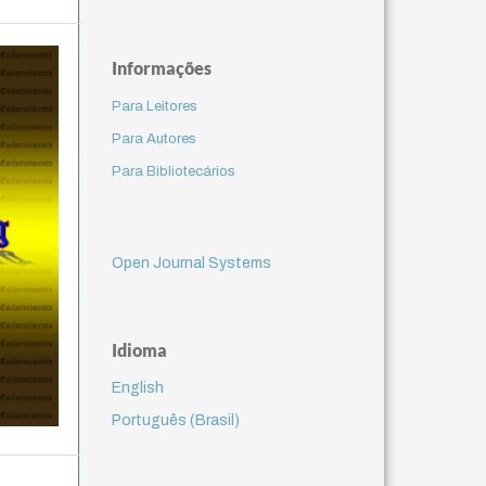
Informações
Para Leitores
Para Autores
Para Bibliotecários
Open Journal Systems
Idioma
English
Português (Brasil)