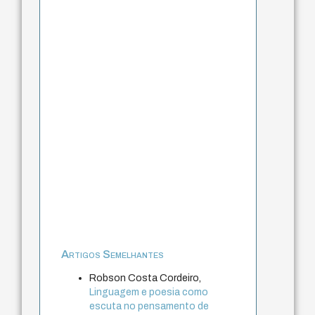
Artigos Semelhantes
Robson Costa Cordeiro,
Linguagem e poesia como
escuta no pensamento de