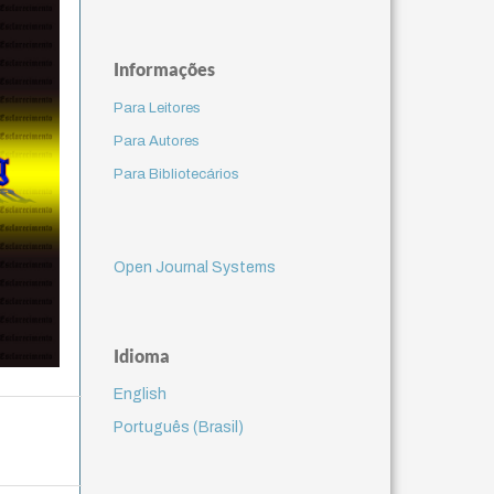
Informações
Para Leitores
Para Autores
Para Bibliotecários
Open Journal Systems
Idioma
English
Português (Brasil)