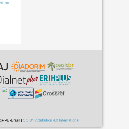
 ética
a-PB-Brasil |
CC BY Attribution 4.0 International