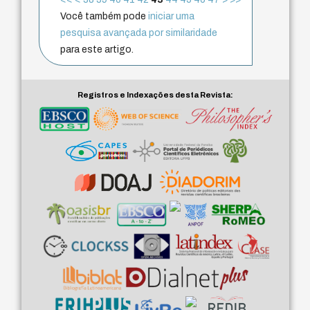
Você também pode
iniciar uma
pesquisa avançada por similaridade
para este artigo.
Registros e Indexações desta Revista: