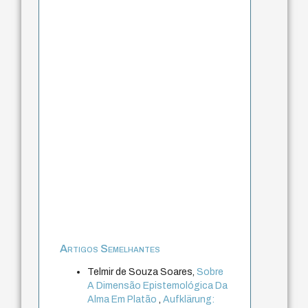
Artigos Semelhantes
Telmir de Souza Soares,
Sobre
A Dimensão Epistemológica Da
Alma Em Platão
,
Aufklärung: