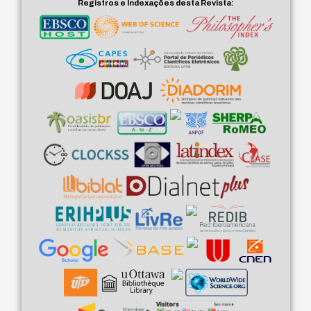
Registros e Indexações desta Revista: